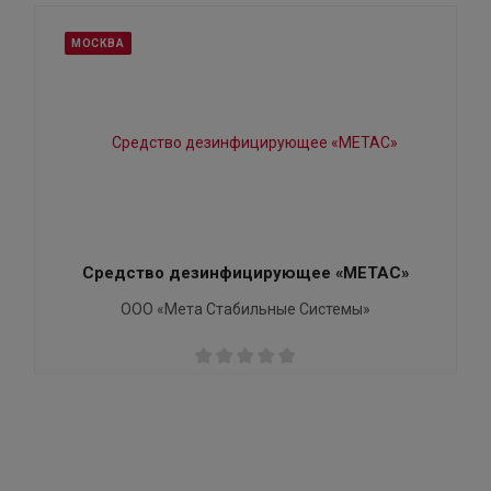
МОСКВА
Средство дезинфицирующее «МЕТАС»
ООО «Мета Стабильные Системы»