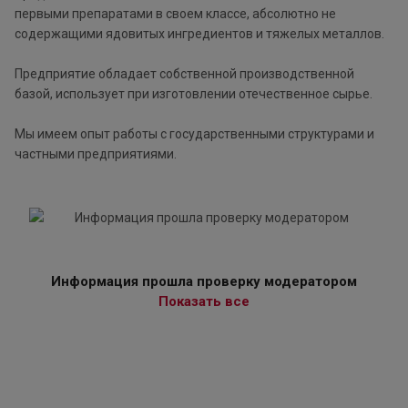
первыми препаратами в своем классе, абсолютно не
содержащими ядовитых ингредиентов и тяжелых металлов.
Предприятие обладает собственной производственной
базой, использует при изготовлении отечественное сырье.
Мы имеем опыт работы с государственными структурами и
частными предприятиями.
Информация прошла проверку модератором
Показать все