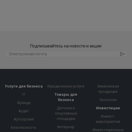
Подписывайтесь на новости и акции:
Услуги для бизнеса
Юридические услуги
Химическая
продукция
IT
Товары для
бизнеса
Экология
Аренда
Детские и
Инвестиции
Аудит
спортивные
Инвест-
площадки
Аутсорсинг
мероприятия
Интерьер
Безопасность
Инвестиционные