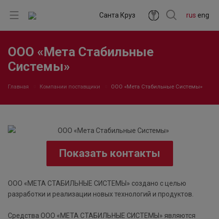
Санта Круз
rus
eng
ООО «Мета Стабильные
Системы»
Главная
Компании поставщики
ООО «Мета Стабильные Системы»
Показать контакты
ООО «МЕТА СТАБИЛЬНЫЕ СИСТЕМЫ» создано с целью
разработки и реализации новых технологий и продуктов.
Средства ООО «МЕТА СТАБИЛЬНЫЕ СИСТЕМЫ» являются