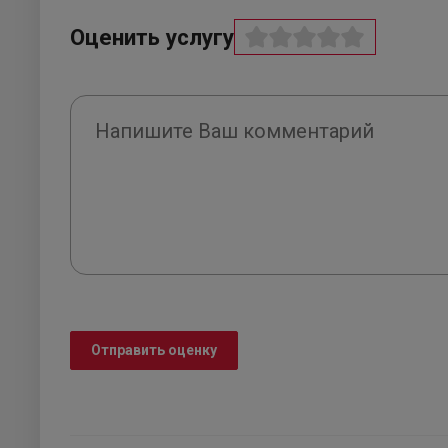
Оценить услугу
Отправить оценку