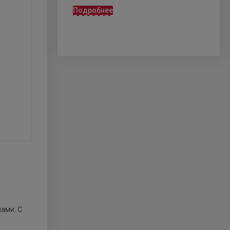
Подробнее
ами. С