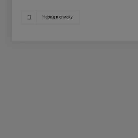
Назад к списку