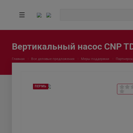
Вертикальный насос CNP T
Главная
Все деловые предложения
Меры поддержки
Партнерск
ПЕРМЬ