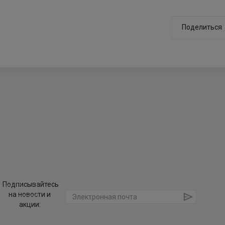
Поделиться
Подписывайтесь
на новости и
акции: