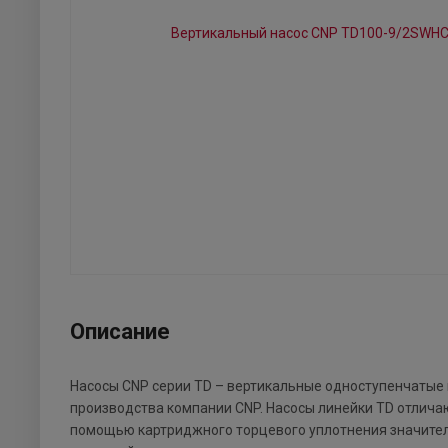
Описание
Насосы CNP серии TD – вертикальные одноступенчатые
производства компании CNP. Насосы линейки TD отлича
помощью картриджного торцевого уплотнения значител