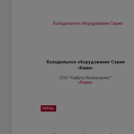
Холодильное оборудование Серия
«Кама»
ООО "Кайрос Инжиниринг"
ПЕРМЬ