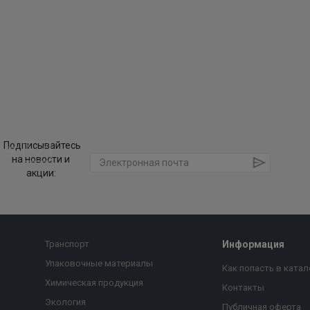
Подписывайтесь
на новости и
акции:
Транспорт
Информация
Упаковочные материалы
Как попасть в катал
Химическая продукция
Контакты
Экология
Публичная оферта