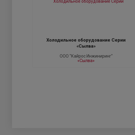
Холодильное оборудование Серии
«Сылва»
ООО "Кайрос Инжиниринг"