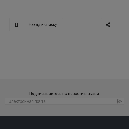
Назад к списку
Подписывайтесь на новости и акции: