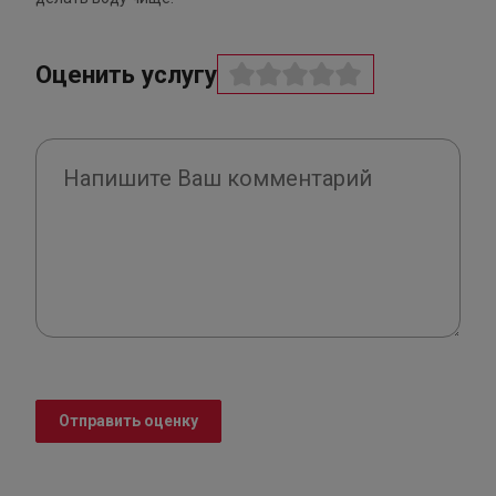
Оценить услугу
Отправить оценку