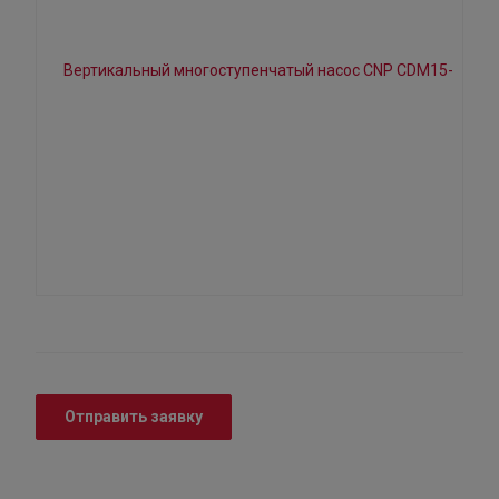
Отправить заявку