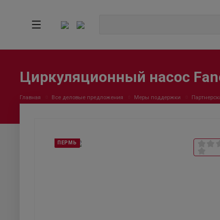
Циркуляционный насос Fan
Главная
Все деловые предложения
Меры поддержки
Партнерск
ПЕРМЬ