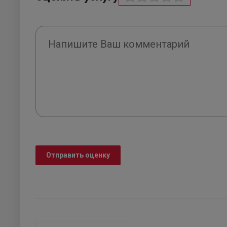
Отправить оценку