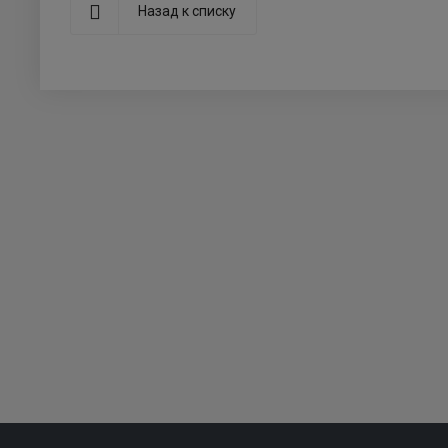
Назад к списку