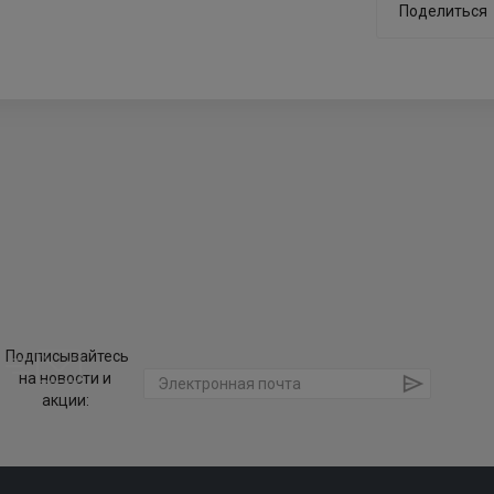
Поделиться
Подписывайтесь
на новости и
акции: