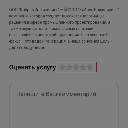
ООО "Кайрос Инжиниринг" –
компания, которая создает высокотехнологичные
решения в сфере промышленного проектирования, а
также осуществляет комплексные поставки
высокоэффективного оборудования. Наш основной
фокус – это вода и генерация, а наша основная цель -
делать воду чище.
Оценить услугу