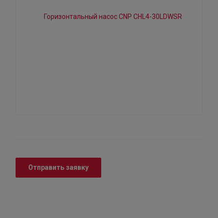
Отправить заявку