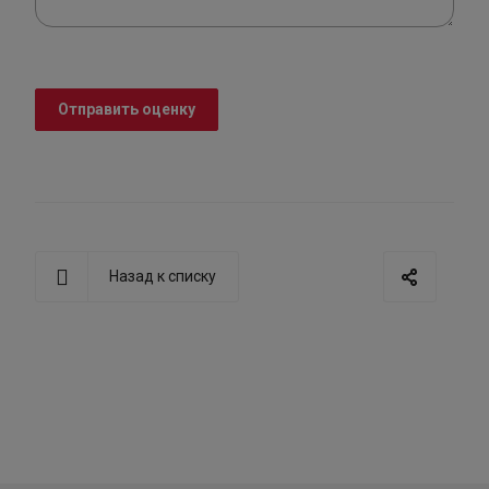
Отправить оценку
Назад к списку