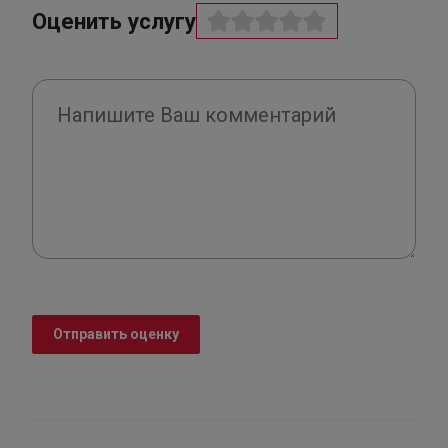
Оценить услугу
Отправить оценку