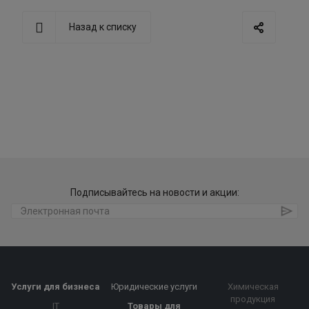
Назад к списку
Подписывайтесь на новости и акции:
Услуги для бизнеса
Юридические услуги
Химическая
продукция
IT
Товары для