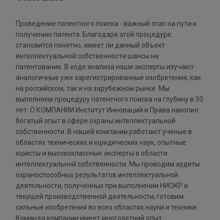
Проведение патентного поиска - важный этап на пути к
получению патента. Благодаря этой процедуре
становится понятно, имеет ли данный объект
интеллектуальной собственности шансы на
патентование. В ходе анализа наши эксперты изучают
аналогичные уже зарегистрированные изобретения, как
на российском, так и на зарубежном рынке. Мы
выполняем процедуру патентного поиска на глубину в 50
лет. О КОМПАНИИ Институт Инноваций и Права накопил
богатый опыт в сфере охраны интеллектуальной
собственности. В нашей компании работают ученые в
областях технических и юридических наук, опытные
юристы и высококлассные эксперты в области
интеллектуальной собственности. Мы проводим аудиты
охраноспособных результатов интеллектуальной
деятельности, полученных при выполнении НИОКР и
текущей производственной деятельности, готовим
сильные изобретения во всех областях науки и техники.
Команда компании имеет многолетний опыт