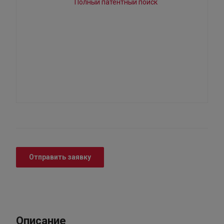
Отправить заявку
Описание