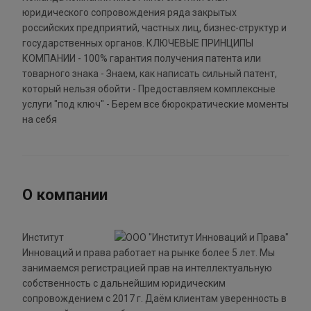
юридического сопровождения ряда закрытых
российских предприятий, частных лиц, бизнес-структур и
государственных органов. КЛЮЧЕВЫЕ ПРИНЦИПЫ
КОМПАНИИ - 100% гарантия получения патента или
товарного знака - Знаем, как написать сильный патент,
который нельзя обойти - Предоставляем комплексные
услуги "под ключ" - Берем все бюрократические моменты
на себя
О компании
Институт
Инноваций и права работает на рынке более 5 лет. Мы
занимаемся регистрацией прав на интеллектуальную
собственность с дальнейшим юридическим
сопровождением с 2017 г. Даём клиентам уверенность в