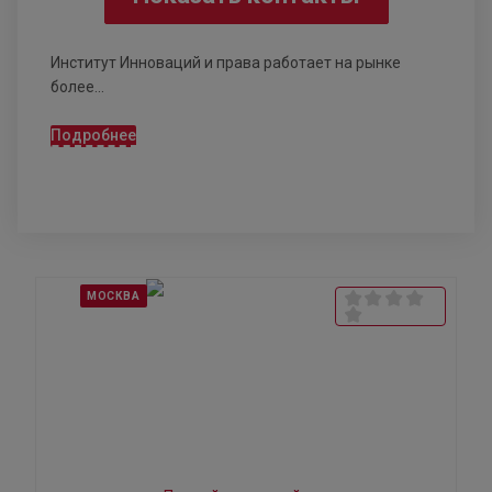
Институт Инноваций и права работает на рынке
более...
Подробнее
МОСКВА