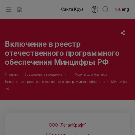
Санта Круз
rus
eng
Включение в реестр
отечественного программного
обеспечения Минцифры РФ
Главная
Все деловые предложения
Услуги для бизнеса
Включение в реестр отечественного программного обеспечения Минцифры
РФ
ООО "ЛегалКрафт"