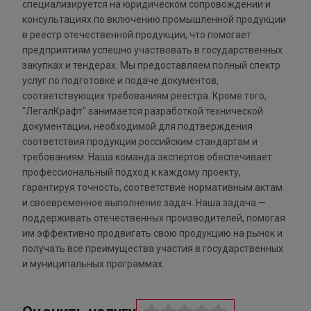
специализируется на юридическом сопровождении и
консультациях по включению промышленной продукции
в реестр отечественной продукции, что помогает
предприятиям успешно участвовать в государственных
закупках и тендерах. Мы предоставляем полный спектр
услуг по подготовке и подаче документов,
соответствующих требованиям реестра. Кроме того,
"ЛегалКрафт" занимается разработкой технической
документации, необходимой для подтверждения
соответствия продукции российским стандартам и
требованиям. Наша команда экспертов обеспечивает
профессиональный подход к каждому проекту,
гарантируя точность, соответствие нормативным актам
и своевременное выполнение задач. Наша задача —
поддерживать отечественных производителей, помогая
им эффективно продвигать свою продукцию на рынок и
получать все преимущества участия в государственных
и муниципальных программах.