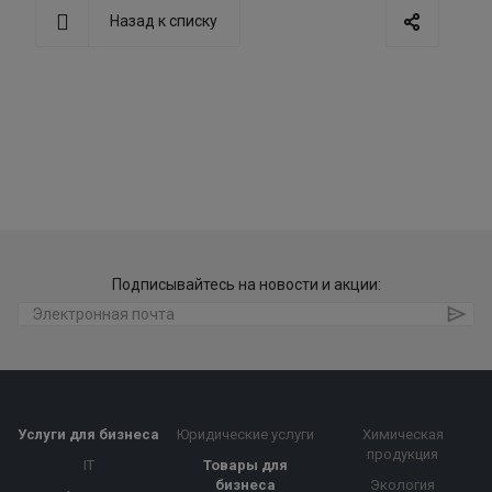
Назад к списку
Подписывайтесь на новости и акции:
Услуги для бизнеса
Юридические услуги
Химическая
продукция
IT
Товары для
бизнеса
Экология