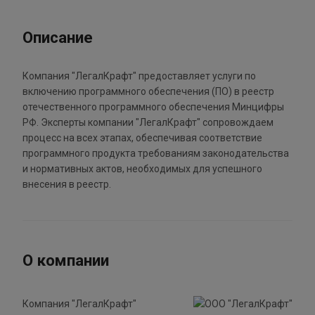
Описание
Компания "ЛегалКрафт" предоставляет услуги по
включению программного обеспечения (ПО) в реестр
отечественного программного обеспечения Минцифры
РФ. Эксперты компании "ЛегалКрафт" сопровождаем
процесс на всех этапах, обеспечивая соответствие
программного продукта требованиям законодательства
и нормативных актов, необходимых для успешного
внесения в реестр.
О компании
Компания "ЛегалКрафт"