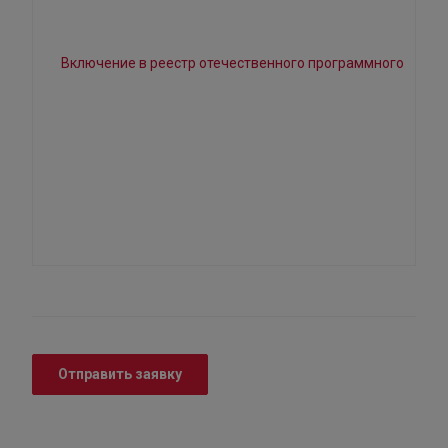
Отправить заявку