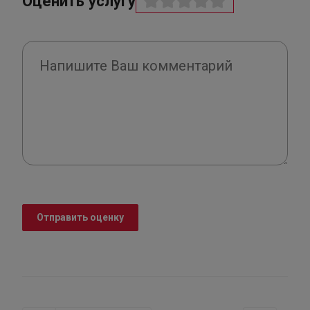
Оценить услугу
Отправить оценку