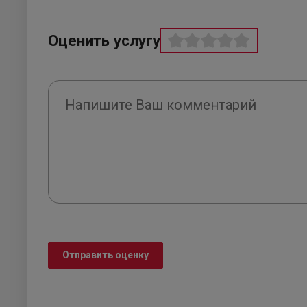
Оценить услугу
Отправить оценку