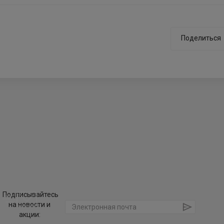
Поделиться
Подписывайтесь
на новости и
акции: