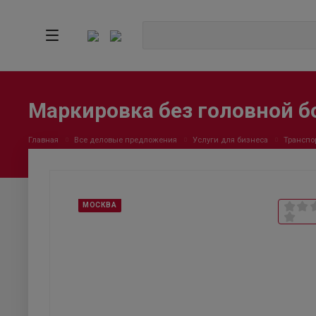
Маркировка без головной б
Главная
Все деловые предложения
Услуги для бизнеса
Транспо
МОСКВА