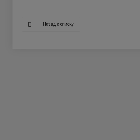
Назад к списку