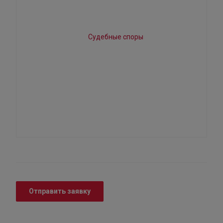
Отправить заявку