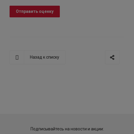
Отправить оценку
Назад к списку
Подписывайтесь на новости и акции: