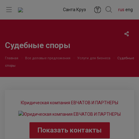
Санта Круз
rus
eng
Судебные споры
Главная
Все деловые предложения
Услуги для бизнеса
Судебные
споры
Юридическая компания ЕВЧАТОВ И ПАРТНЕРЫ
Показать контакты