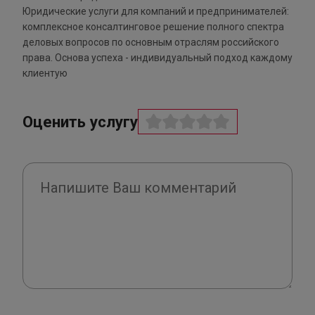
Юридические услуги для компаний и предпринимателей:
комплексное консалтинговое решение полного спектра
деловых вопросов по основным отраслям российского
права. Основа успеха - индивидуальный подход каждому
клиентую
Оценить услугу