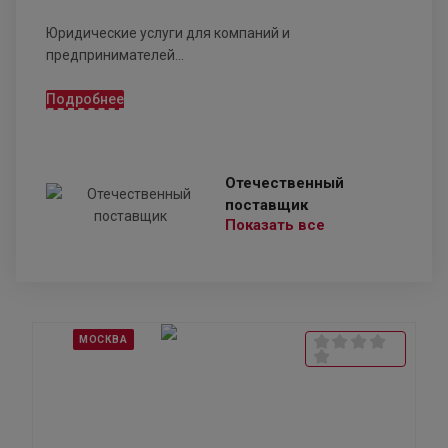
Юридические услуги для компаний и
предпринимателей...
Подробнее
Отечественный
поставщик
Показать все
МОСКВА