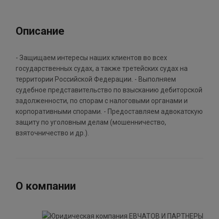
Описание
- Защищаем интересы наших клиентов во всех
государственных судах, а также третейских судах на
территории Российской Федерации. - Выполняем
судебное представительство по взысканию дебиторской
задолженности, по спорам с налоговыми органами и
корпоративными спорами. - Предоставляем адвокатскую
защиту по уголовным делам (мошенничество,
взяточничество и др.).
О компании