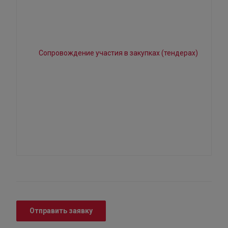
Отправить заявку