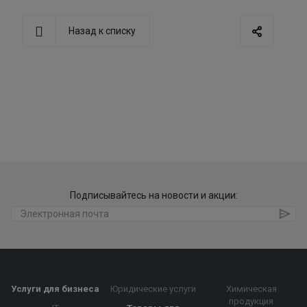
Назад к списку
Подписывайтесь на новости и акции:
Услуги для бизнеса
Юридические услуги
Химическая
продукция