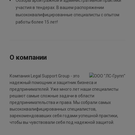
Обзоры арбитражной и административной практики
участия в тендерах. В вашем распоряжении
высококвалифицированные специалисты с опытом
работы более 15 лет!
О компании
Компания Legal Support Group - это
надежный помощник и защитник бизнеса и
предпринимателей. Уже много лет наши специалисты
решают самые сложные задачи в области
предпринимательства и права. Мы собрали самых
высококвалифицированных специалистов,
зарекомендовавших себя годами успешной практики,
чтобы вы чувствовали себя под надежной защитой.