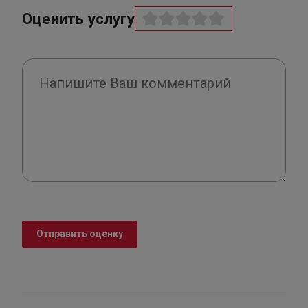
Оценить услугу
Отправить оценку