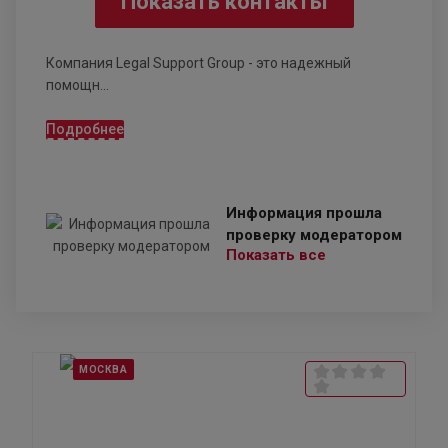
Показать контакты
Компания Legal Support Group - это надежный
помощн...
Подробнее
Информация прошла
проверку модератором
Показать все
МОСКВА