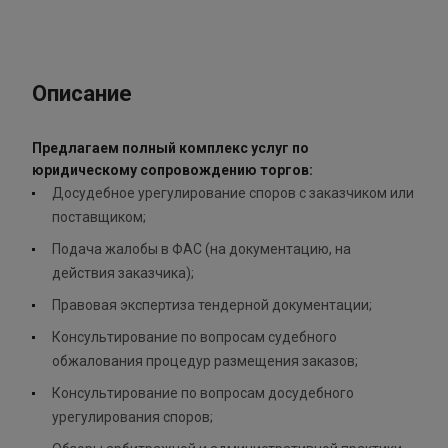
Описание
Предлагаем полный комплекс услуг по
юридическому сопровождению торгов:
Досудебное урегулирование споров с заказчиком или
поставщиком;
Подача жалобы в ФАС (на документацию, на
действия заказчика);
Правовая экспертиза тендерной документации;
Консультирование по вопросам судебного
обжалования процедур размещения заказов;
Консультирование по вопросам досудебного
урегулирования споров;