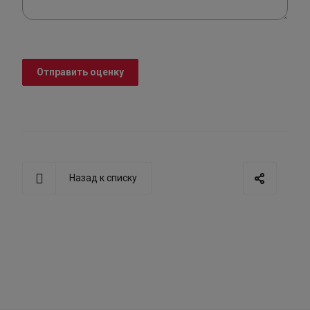
Отправить оценку
Назад к списку