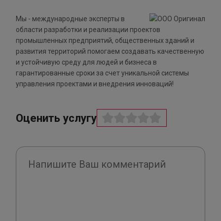
Мы - международные эксперты в
области разработки и реализации проектов
промышленных предприятий, общественных зданий и
развития территорий помогаем создавать качественную
и устойчивую среду для людей и бизнеса в
гарантированные сроки за счет уникальной системы
управления проектами и внедрения инноваций!
Оценить услугу