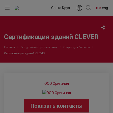
Санта Круз
rus
eng
Сертификация зданий CLEVER
Главная
Все деловые предложения
Услуги для бизнеса
Сертификация зданий CLEVER
ООО Оригинал
Показать контакты