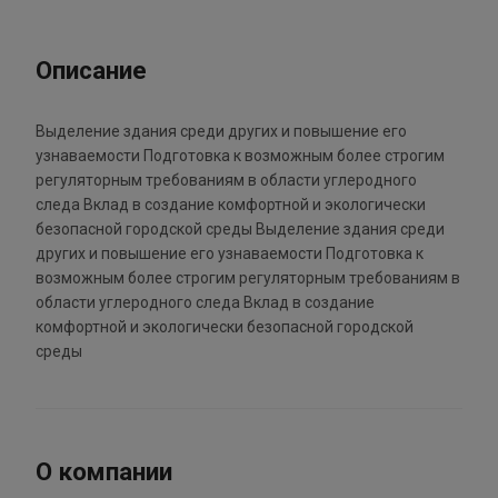
Описание
Выделение здания среди других и повышение его
узнаваемости Подготовка к возможным более строгим
регуляторным требованиям в области углеродного
следа Вклад в создание комфортной и экологически
безопасной городской среды Выделение здания среди
других и повышение его узнаваемости Подготовка к
возможным более строгим регуляторным требованиям в
области углеродного следа Вклад в создание
комфортной и экологически безопасной городской
среды
О компании