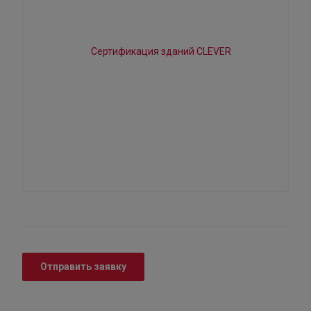
Отправить заявку