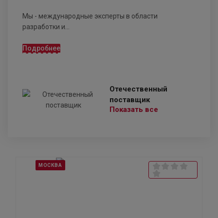
Мы - международные эксперты в области
разработки и...
Подробнее
Отечественный
поставщик
Показать все
МОСКВА