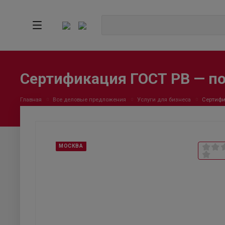
Сертификация ГОСТ РВ — п
Главная
Все деловые предложения
Услуги для бизнеса
Сертифи
МОСКВА