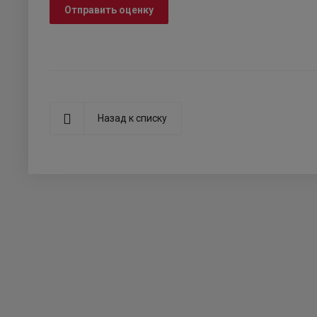
Отправить оценку
Назад к списку