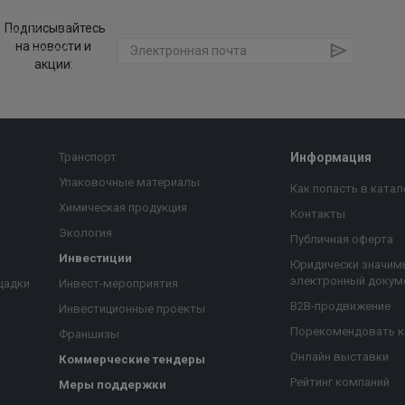
Подписывайтесь
на новости и
акции:
Транспорт
Информация
Упаковочные материалы
Как попасть в катал
Химическая продукция
Контакты
Экология
Публичная оферта
Инвестиции
Юридически значим
электронный докум
щадки
Инвест-мероприятия
B2B-продвижение
Инвестиционные проекты
Порекомендовать 
Франшизы
Онлайн выставки
Коммерческие тендеры
Рейтинг компаний
Меры поддержки