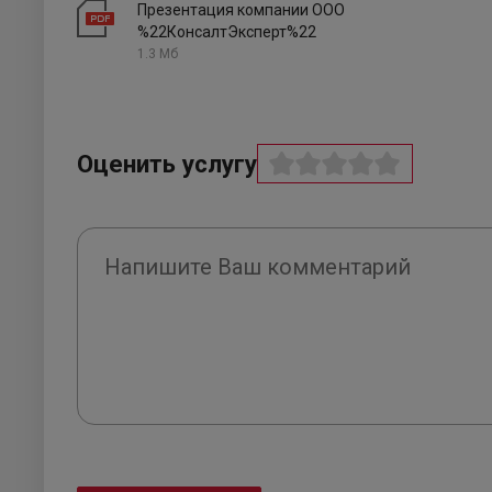
Презентация компании ООО
%22КонсалтЭксперт%22
1.3 Мб
Оценить услугу