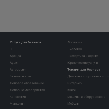
Услуги для бизнеса
Форензик
IT
Экология
Аренда
Экспертиза и оценка
Аудит
Юридические услуги
Аутсорсинг
Товары для бизнеса
Безопасность
Детские и спортивные пло
Деловое образование
Интерьер
Деловые мероприятия
Книги
Консалтинг
Машины и оборудование
Маркетинг
Мебель