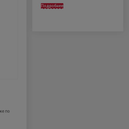
Подробнее
же по