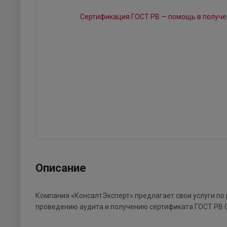
Описание
Компания «КонсалтЭксперт» предлагает свои услуги по 
проведению аудита и получению сертификата ГОСТ РВ 0