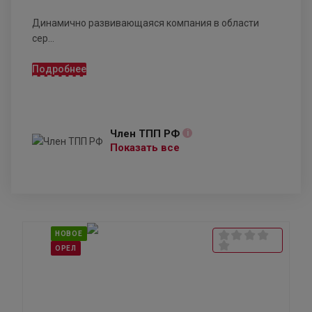
Динамично развивающаяся компания в области
сер...
Подробнее
Член ТПП РФ
i
Показать все
НОВОЕ
ОРЕЛ