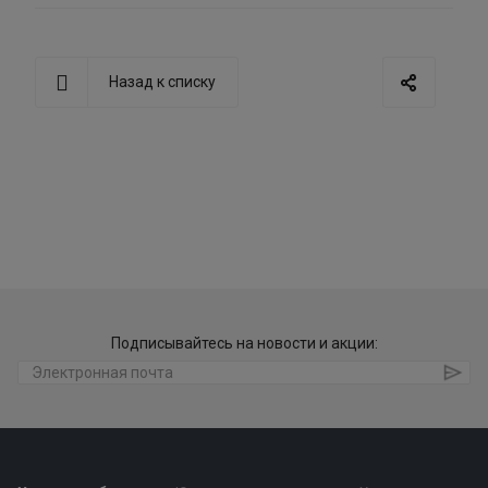
Назад к списку
Подписывайтесь на новости и акции: