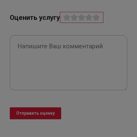
Оценить услугу
Отправить оценку