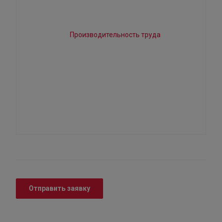
Отправить заявку