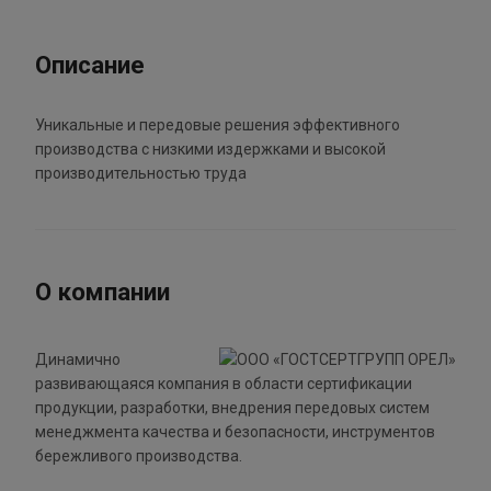
Описание
Уникальные и передовые решения эффективного
производства с низкими издержками и высокой
производительностью труда
О компании
Динамично
развивающаяся компания в области сертификации
продукции, разработки, внедрения передовых систем
менеджмента качества и безопасности, инструментов
бережливого производства.