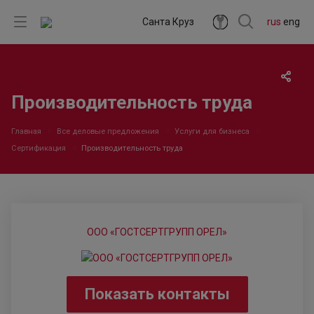
Санта Круз
rus
eng
Производительность труда
Главная
Все деловые предложения
Услуги для бизнеса
Сертификация
Производительность труда
ООО «ГОСТСЕРТГРУПП ОРЕЛ»
Показать контакты