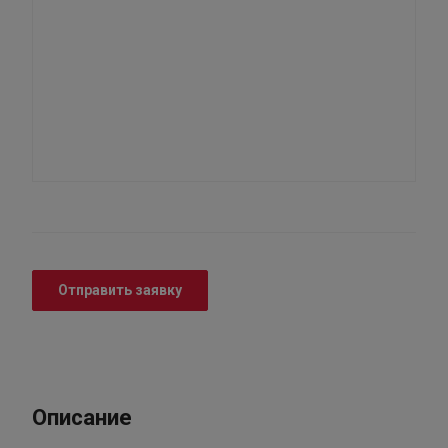
Отправить заявку
Описание