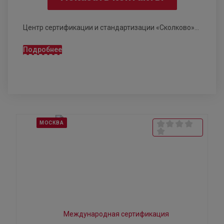
Центр сертификации и стандартизации «Сколково»...
Подробнее
МОСКВА