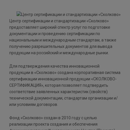
Центр сертификации и стандартизации «Сколково»
предоставляет широкий спектр услуг по подготовке
документации и проведению сертификации по
национальным и международным стандартам, а также
получению разрешительных документов для вывода
продукции на российский и международные рынки.
Для подтверждения качества инновационной
продукции в «Сколково» создана корпоративная система
сертификации инновационной продукции «СКОЛКОВО-
СЕРТИФИКАЦИЯ», которая позволяет подтвердить
соответствие заявленных характеристик (свойств)
технической документации, стандартам организации и/
или условиям договоров.
Фонд «Сколково» создан в 2010 году с целью
реализации проекта создания и обеспечения