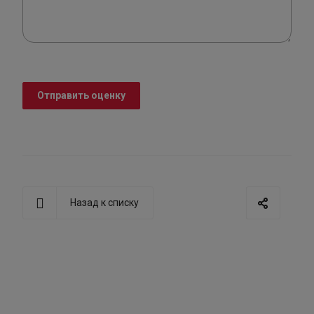
Отправить оценку
Назад к списку