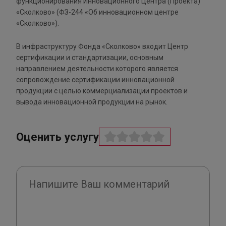
функционирования Инновационного Центра (Проекта)
«Сколково» (ФЗ-244 «Об инновационном центре
«Сколково»).
В инфраструктуру Фонда «Сколково» входит Центр
сертификации и стандартизации, основным
направлением деятельности которого является
сопровождение сертификации инновационной
продукции с целью коммерциализации проектов и
вывода инновационной продукции на рынок.
Оценить услугу