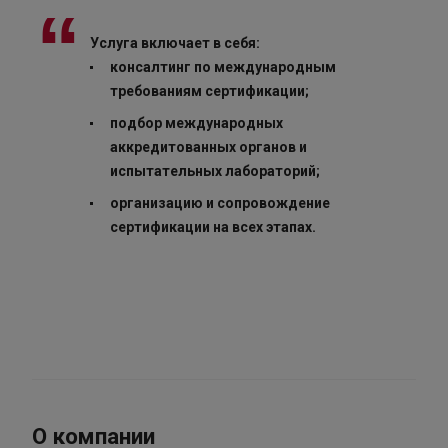
Услуга включает в себя:
консалтинг по международным
требованиям сертификации;
подбор международных
аккредитованных органов и
испытательных лабораторий;
организацию и сопровождение
сертификации на всех этапах.
О компании