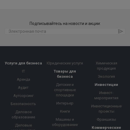
Подписывайтесь на новости и акции:
Услуги для бизнеса
Юридические услуги
Химическая
продукция
IT
Товары для
бизнеса
Экология
Аренда
Детские и
Инвестиции
Аудит
спортивные
Инвест-
площадки
Аутсорсинг
мероприятия
Интерьер
Безопасность
Инвестиционные
Книги
проекты
Деловое
образование
Машины и
Франшизы
оборудование
Деловые
Коммерческие