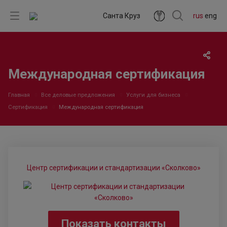
Санта Круз
rus
eng
Международная сертификация
Главная
Все деловые предложения
Услуги для бизнеса
Сертификация
Международная сертификация
Центр сертификации и стандартизации «Сколково»
Показать контакты