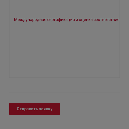
Отправить заявку