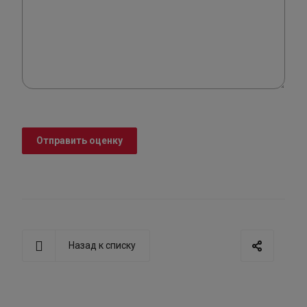
Отправить оценку
Назад к списку