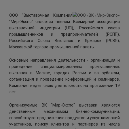
ООО "Выставочная Компания
"Мир-Экспо" является членом: Всемирной ассоциации
выставочной индустрии (UFI), Российского союза
промышленников и предпринимателей (РСПП),
Российского Союза Выставок и Ярмарок (РСВЯ),
Московской торгово-промышленной палаты.
Основные направления деятельности - организация и
проведение специализированных промышленных
выставок в Москве, городах России и за рубежом,
организация и проведение конференций и семинаров.
Компания ведет свою деятельность на протяжении 19
лет.
Организуемые ВК "Мир-Экспо" выставки являются
действенным механизмом бизнес-коммуникации,
способствуют продвижению продуктов и услуг компаний
участников, поиску клиентов и партнеров из числа