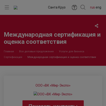
Санта Круз
rus
eng
Международная сертификация и
оценка соответствия
Главная
Все деловые предложения
Услуги для бизнеса
Сертификация
Международная сертификация и оценка соответствия
ООО «ВК «Мир-Экспо»