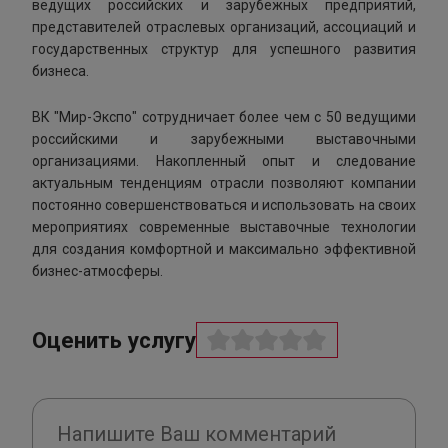
ведущих российских и зарубежных предприятий,
представителей отраслевых организаций, ассоциаций и
государственных структур для успешного развития
бизнеса.
ВК "Мир-Экспо" сотрудничает более чем с 50 ведущими
российскими и зарубежными выставочными
организациями. Накопленный опыт и следование
актуальным тенденциям отрасли позволяют компании
постоянно совершенствоваться и использовать на своих
мероприятиях современные выставочные технологии
для создания комфортной и максимально эффективной
бизнес-атмосферы.
Оценить услугу