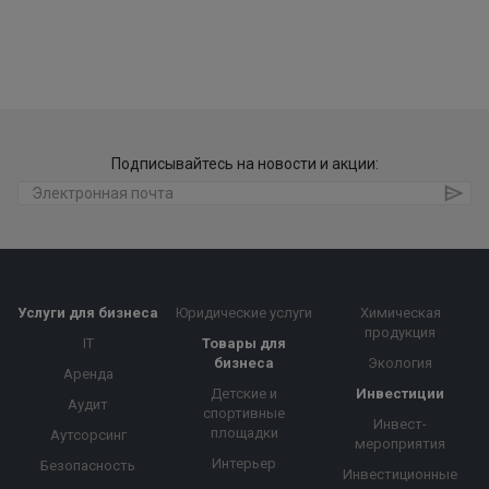
Подписывайтесь на новости и акции:
Услуги для бизнеса
Юридические услуги
Химическая
продукция
IT
Товары для
бизнеса
Экология
Аренда
Детские и
Инвестиции
Аудит
спортивные
Инвест-
площадки
Аутсорсинг
мероприятия
Интерьер
Безопасность
Инвестиционные