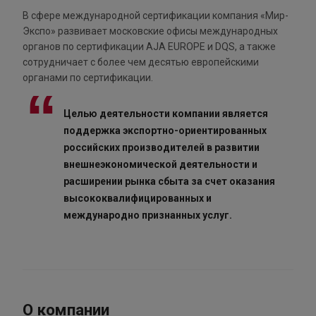
В сфере международной сертификации компания «Мир-
Экспо» развивает московские офисы международных
органов по сертификации AJA EUROPE и DQS, а также
сотрудничает с более чем десятью европейскими
органами по сертификации.
Целью деятельности компании является
поддержка экспортно-ориентированных
российских производителей в развитии
внешнеэкономической деятельности и
расширении рынка сбыта за счет оказания
высококвалифицированных и
международно признанных услуг.
О компании