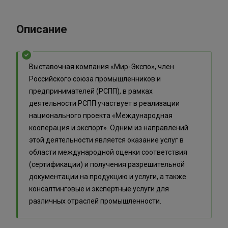
Описание
Выставочная компания «Мир-Экспо», член
Российского союза промышленников и
предпринимателей (РСПП), в рамках
деятельности РСПП участвует в реализации
национального проекта «Международная
кооперация и экспорт». Одним из направлений
этой деятельности является оказание услуг в
области международной оценки соответствия
(сертификации) и получения разрешительной
документации на продукцию и услуги, а также
консалтинговые и экспертные услуги для
различных отраслей промышленности.