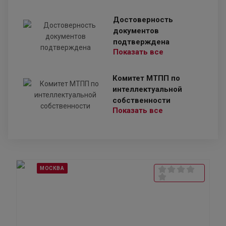
Достоверность
документов
подтверждена
Показать все
Комитет МТПП по
интеллектуальной
собственности
Показать все
МОСКВА