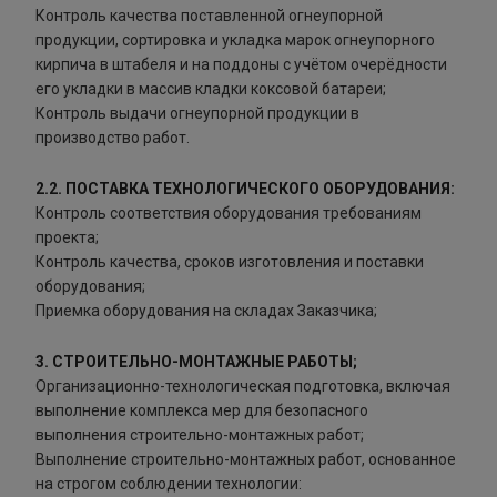
Контроль качества поставленной огнеупорной
продукции, сортировка и укладка марок огнеупорного
кирпича в штабеля и на поддоны с учётом очерёдности
его укладки в массив кладки коксовой батареи;
Контроль выдачи огнеупорной продукции в
производство работ.
2.2. ПОСТАВКА ТЕХНОЛОГИЧЕСКОГО ОБОРУДОВАНИЯ:
Контроль соответствия оборудования требованиям
проекта;
Контроль качества, сроков изготовления и поставки
оборудования;
Приемка оборудования на складах Заказчика;
3. СТРОИТЕЛЬНО-МОНТАЖНЫЕ РАБОТЫ;
Организационно-технологическая подготовка, включая
выполнение комплекса мер для безопасного
выполнения строительно-монтажных работ;
Выполнение строительно-монтажных работ, основанное
на строгом соблюдении технологии: