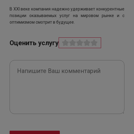
В XXI веке компания надежно удерживает конкурентные
позиции оказываемых услуг на мировом рынке и с
оптимизмом смотрит в будущее.
Оценить услугу