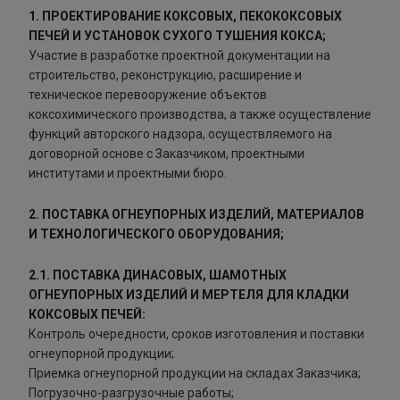
1. ПРОЕКТИРОВАНИЕ КОКСОВЫХ, ПЕКОКОКСОВЫХ
ПЕЧЕЙ И УСТАНОВОК СУХОГО ТУШЕНИЯ КОКСА;
Участие в разработке проектной документации на
строительство, реконструкцию, расширение и
техническое перевооружение объектов
коксохимического производства, а также осуществление
функций авторского надзора, осуществляемого на
договорной основе с Заказчиком, проектными
институтами и проектными бюро.
2. ПОСТАВКА ОГНЕУПОРНЫХ ИЗДЕЛИЙ, МАТЕРИАЛОВ
И ТЕХНОЛОГИЧЕСКОГО ОБОРУДОВАНИЯ;
2.1. ПОСТАВКА ДИНАСОВЫХ, ШАМОТНЫХ
ОГНЕУПОРНЫХ ИЗДЕЛИЙ И МЕРТЕЛЯ ДЛЯ КЛАДКИ
КОКСОВЫХ ПЕЧЕЙ:
Контроль очередности, сроков изготовления и поставки
огнеупорной продукции;
Приемка огнеупорной продукции на складах Заказчика;
Погрузочно-разгрузочные работы;