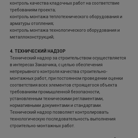
контроль качества кладочных работ на соответствие
требованиям проекта;
контроль монтажа теплотехнического оборудования и
арматуры отопления;
контроль монтажа технологического оборудования и
металлоконструкций;
4. ТЕХНИЧЕСКИЙ НАДЗОР
Технический надзор за строительством осуществляется
в интересах Заказчика, с целью обеспечения
непрерывного контроля качества строительно-
монтажных работ, при постоянном проведении оценки
соответствия всех элементов строящегося объекта
требованиям промышленной безопасности,
установленным техническими регламентами,
нормативными документами и стандартами.
Технический надзор позволяет контролировать
технологическую последовательность выполнения
строительно-монтажных работ.