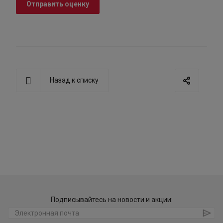
Отправить оценку
Назад к списку
Подписывайтесь на новости и акции: