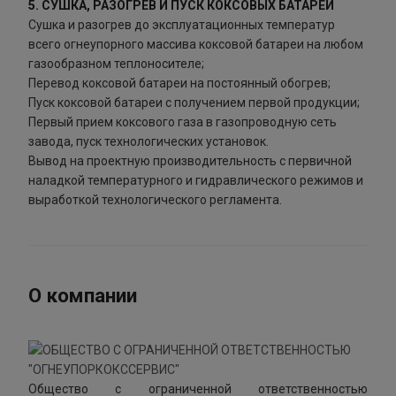
5. СУШКА, РАЗОГРЕВ И ПУСК КОКСОВЫХ БАТАРЕЙ
Сушка и разогрев до эксплуатационных температур
всего огнеупорного массива коксовой батареи на любом
газообразном теплоносителе;
Перевод коксовой батареи на постоянный обогрев;
Пуск коксовой батареи с получением первой продукции;
Первый прием коксового газа в газопроводную сеть
завода, пуск технологических установок.
Вывод на проектную производительность с первичной
наладкой температурного и гидравлического режимов и
выработкой технологического регламента.
О компании
Общество с ограниченной ответственностью