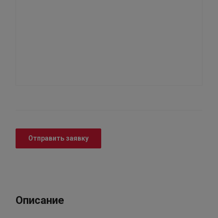
Отправить заявку
Описание