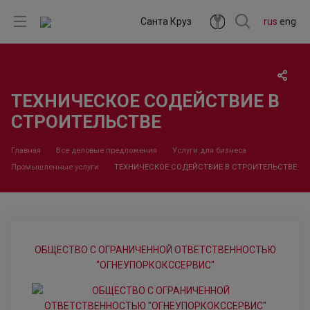
Санта Круз
rus
eng
ТЕХНИЧЕСКОЕ СОДЕЙСТВИЕ В
СТРОИТЕЛЬСТВЕ
Главная
Все деловые предложения
Услуги для бизнеса
Промышленные услуги
ТЕХНИЧЕСКОЕ СОДЕЙСТВИЕ В СТРОИТЕЛЬСТВЕ
ОБЩЕСТВО С ОГРАНИЧЕННОЙ ОТВЕТСТВЕННОСТЬЮ
"ОГНЕУПОРКОКССЕРВИС"