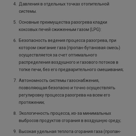
Давления в отдельных точках отопительной
системы.
Основные преимущества разогрева кладки
коксовых печей сжиженным газом (LPG):
Безопасность ведения процесса разогрева, при
котором сжигание газа (пропан-бутановая смесь)
осуществляется за счет оптимального
распределения воздушного и газового потоков в
топке печи, без его предварительного смешивания;
Автономность системы газоснабжения,
позволяющая безопасно и точно осуществлять
регулировку процесса разогрева на всем его
протяжении;
Экологичность процесса, из-за минимальных
выбросов продуктов сгорания в воздушную среду;
Высокая удельная теплота сгорания газа (пропан-