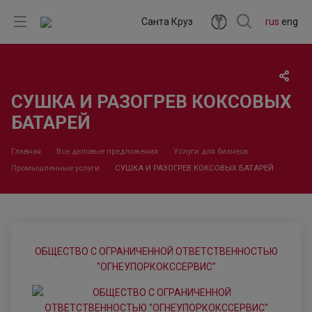
Санта Круз
rus
eng
СУШКА И РАЗОГРЕВ КОКСОВЫХ
БАТАРЕЙ
Главная
Все деловые предложения
Услуги для бизнеса
Промышленные услуги
СУШКА И РАЗОГРЕВ КОКСОВЫХ БАТАРЕЙ
ОБЩЕСТВО С ОГРАНИЧЕННОЙ ОТВЕТСТВЕННОСТЬЮ
"ОГНЕУПОРКОКССЕРВИС"