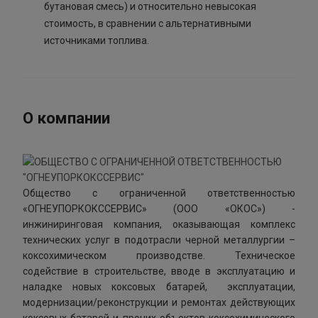
бутановая смесь) и относительно невысокая
стоимость, в сравнении с альтернативными
источниками топлива.
О компании
Общество с ограниченной ответственностью
«ОГНЕУПОРКОКССЕРВИС» (ООО «ОКОС») -
инжиниринговая компания, оказывающая комплекс
технических услуг в подотрасли черной металлургии –
коксохимическом производстве. Техническое
содействие в строительстве, вводе в эксплуатацию и
наладке новых коксовых батарей, эксплуатации,
модернизации/реконструкции и ремонтах действующих