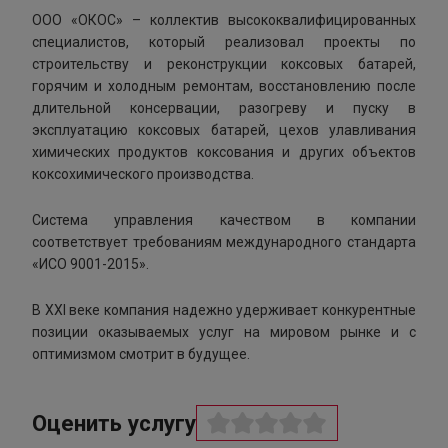
ООО «ОКОС» – коллектив высококвалифицированных
специалистов, который реализовал проекты по
строительству и реконструкции коксовых батарей,
горячим и холодным ремонтам, восстановлению после
длительной консервации, разогреву и пуску в
эксплуатацию коксовых батарей, цехов улавливания
химических продуктов коксования и других объектов
коксохимического производства.
Система управления качеством в компании
соответствует требованиям международного стандарта
«ИСО 9001-2015».
В XXI веке компания надежно удерживает конкурентные
позиции оказываемых услуг на мировом рынке и с
оптимизмом смотрит в будущее.
Оценить услугу