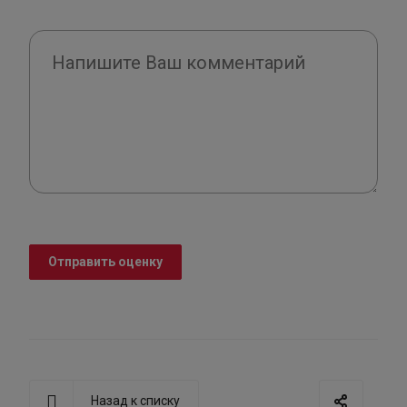
Отправить оценку
Назад к списку