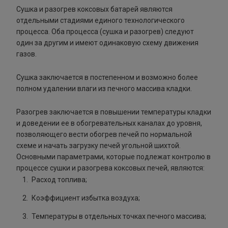
Сушка и разогрев коксовых батарей являются
отдельными стадиями единого технологического
процесса. Оба процесса (сушка и разогрев) следуют
один за другим и имеют одинаковую схему движения
газов.
Сушка заключается в постепенном и возможно более
полном удалении влаги из печного массива кладки.
Разогрев заключается в повышении температуры кладки
и доведении ее в обогревательных каналах до уровня,
позволяющего вести обогрев печей по нормальной
схеме и начать загрузку печей угольной шихтой.
Основными параметрами, которые подлежат контролю в
процессе сушки и разогрева коксовых печей, являются:
Расход топлива;
Коэффициент избытка воздуха;
Температуры в отдельных точках печного массива;