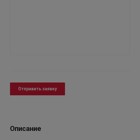
Отправить заявку
Описание