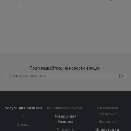
Подписывайтесь на новости и акции:
Услуги для бизнеса
Юридические услуги
Химическая
продукция
IT
Товары для
бизнеса
Экология
Аренда
Детские и
Инвестиции