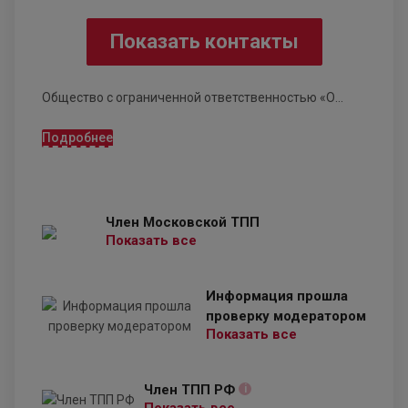
Показать контакты
Общество с ограниченной ответственностью «О...
Подробнее
Член Московской ТПП
Показать все
Информация прошла
проверку модератором
Показать все
Член ТПП РФ
i