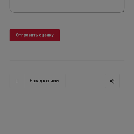
Отправить оценку
Назад к списку