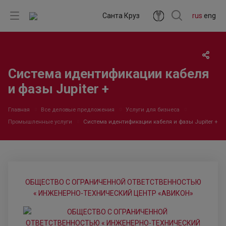
Санта Круз
rus
eng
Система идентификации кабеля
и фазы Jupiter +
Главная
Все деловые предложения
Услуги для бизнеса
Промышленные услуги
Система идентификации кабеля и фазы Jupiter +
ОБЩЕСТВО С ОГРАНИЧЕННОЙ ОТВЕТСТВЕННОСТЬЮ
« ИНЖЕНЕРНО-ТЕХНИЧЕСКИЙ ЦЕНТР «АВИКОН»