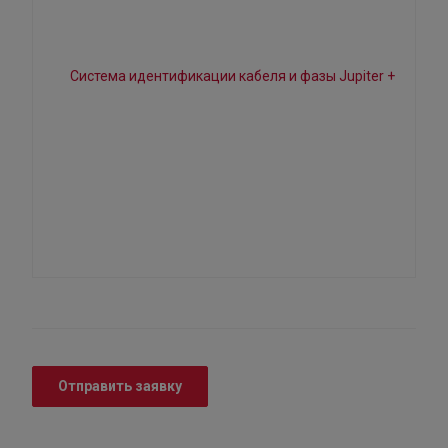
Отправить заявку