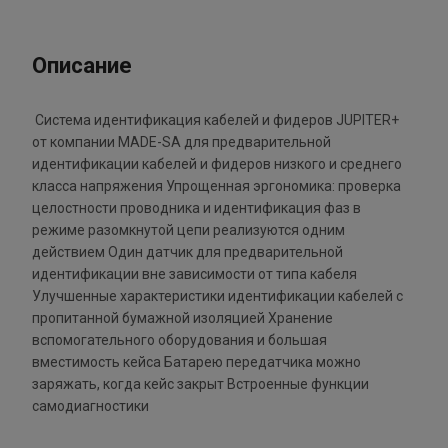
Описание
Система идентификация кабелей и фидеров JUPITER+
от компании MADE-SA для предварительной
идентификации кабелей и фидеров низкого и среднего
класса напряжения Упрощенная эргономика: проверка
целостности проводника и идентификация фаз в
режиме разомкнутой цепи реализуются одним
действием Один датчик для предварительной
идентификации вне зависимости от типа кабеля
Улучшенные характеристики идентификации кабелей с
пропитанной бумажной изоляцией Хранение
вспомогательного оборудования и большая
вместимость кейса Батарею передатчика можно
заряжать, когда кейс закрыт Встроенные функции
самодиагностики