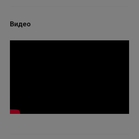
Видео