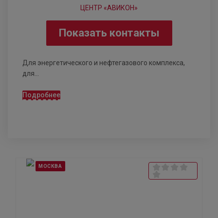
Показать контакты
Для энергетического и нефтегазового комплекса,
для...
Подробнее
МОСКВА