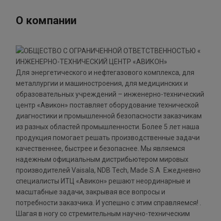
О компании
Для энергетического и нефтегазового комплекса, для
металлургии и машиностроения, для медицинских и
образовательных учреждений – инженерно-технический
центр «Авикон» поставляет оборудование технической
диагностики и промышленной безопасности заказчикам
из разных областей промышленности. Более 5 лет наша
продукция помогает решать производственные задачи
качественнее, быстрее и безопаснее. Мы являемся
надежным официальным дистрибьютером мировых
производителей Vaisala, NDB Tech, Made S.A Ежедневно
специалисты ИТЦ «Авикон» решают неординарные и
масштабные задачи, закрывая все вопросы и
потребности заказчика. И успешно с этим справляемся! .
Шагая в ногу со стремительным научно-техническим