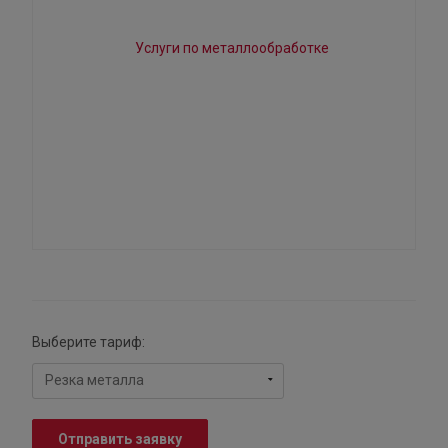
Выберите тариф:
Отправить заявку