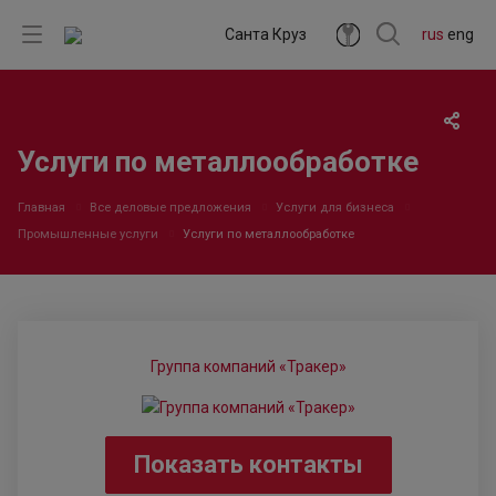
Санта Круз
rus
eng
Услуги по металлообработке
Главная
Все деловые предложения
Услуги для бизнеса
Промышленные услуги
Услуги по металлообработке
Группа компаний «Тракер»
Показать контакты