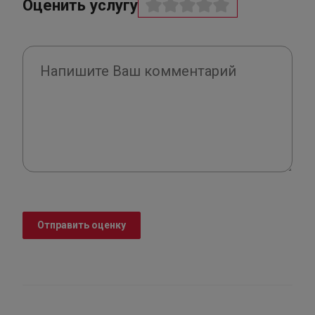
Оценить услугу
Отправить оценку