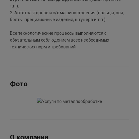
т.п.).
2. Автотракторное и с/х машиностроения (пальцы, оси,
болты, прецизионные изделия, штуцера и т.п.)
Все технологические процессы выполняются с
обязательным соблюдением всех необходимых
технических норм и требований.
Фото
О компании