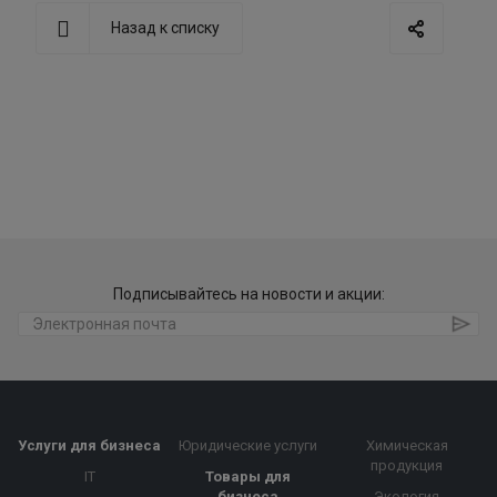
Назад к списку
Подписывайтесь на новости и акции:
Услуги для бизнеса
Юридические услуги
Химическая
продукция
IT
Товары для
бизнеса
Экология