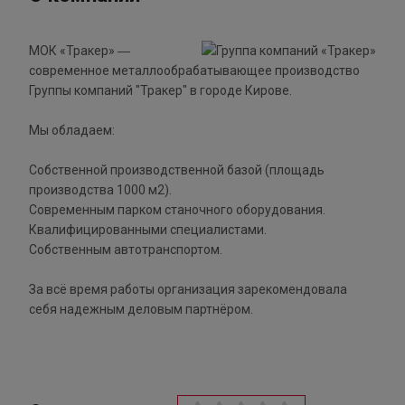
МОК «Тракер» ―
современное металлообрабатывающее производство
Группы компаний "Тракер" в городе Кирове.
Мы обладаем:
Собственной производственной базой (площадь
производства 1000 м2).
Современным парком станочного оборудования.
Квалифицированными специалистами.
Собственным автотранспортом.
За всё время работы организация зарекомендовала
себя надежным деловым партнёром.