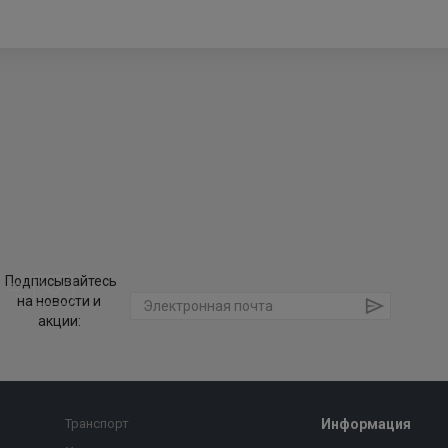
Подписывайтесь
на новости и
акции:
Транспорт
Информация