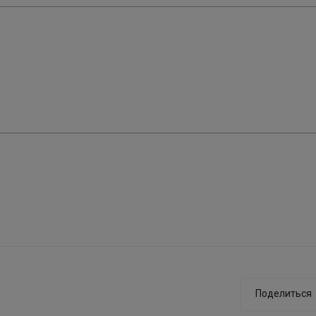
Поделиться