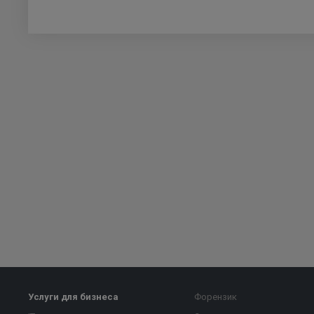
Услуги для бизнеса
Форензик