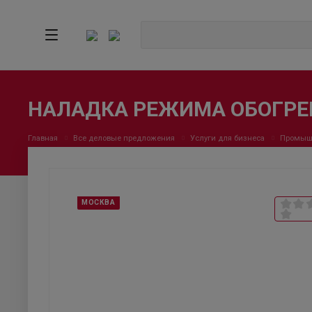
НАЛАДКА РЕЖИМА ОБОГРЕ
Главная
Все деловые предложения
Услуги для бизнеса
Промыш
МОСКВА