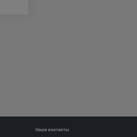
Наши контакты