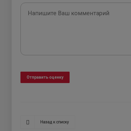
Отправить оценку
Назад к списку