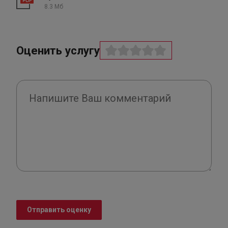
8.3 Мб
Оценить услугу
Отправить оценку