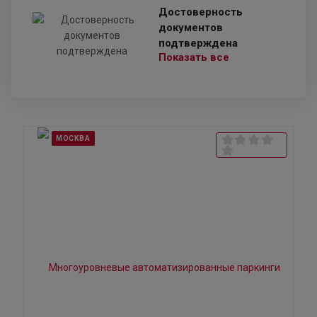
Достоверность
документов
подтверждена
Показать все
МОСКВА