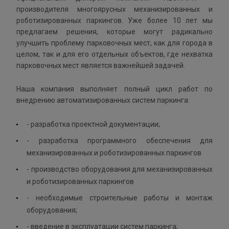
производителя многоярусных механизированных и
роботизированных паркингов. Уже более 10 лет мы
предлагаем решения, которые могут радикально
улучшить проблему парковочных мест, как для города в
целом, так и для его отдельных объектов, где нехватка
парковочных мест является важнейшей задачей.
Наша компания выполняет полный цикл работ по
внедрению автоматизированных систем паркинга:
- разработка проектной документации;
- разработка программного обеспечения для
механизированных и роботизированных паркингов
- производство оборудования для механизированных
и роботизированных паркингов
- необходимые строительные работы и монтаж
оборудования;
- введение в эксплуатации систем паркинга;