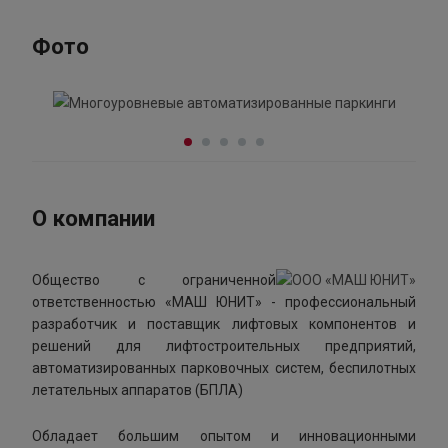
Фото
О компании
Общество с ограниченной
ответственностью «МАШ ЮНИТ» - профессиональный
разработчик и поставщик лифтовых компонентов и
решений для лифтостроительных предприятий,
автоматизированных парковочных систем, беспилотных
летательных аппаратов (БПЛА)
Обладает большим опытом и инновационными