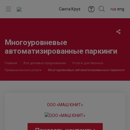
Санта Круз
rus
eng
Многоуровневые
автоматизированные паркинги
Главная
Все деловые предложения
Услуги для бизнеса
Промышленные услуги
Многоуровневые автоматизированные паркинги
ООО «МАШ ЮНИТ»