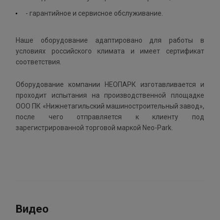
- гарантийное и сервисное обслуживание.
Наше оборудование адаптировано для работы в
условиях российского климата и имеет сертификат
соответствия.
Оборудование компании НЕОПАРК изготавливается и
проходит испытания на производственной площадке
ООО ПК «Нижнетагильский машиностроительный завод»,
после чего отправляется к клиенту под
зарегистрированной торговой маркой Neo-Park.
Видео