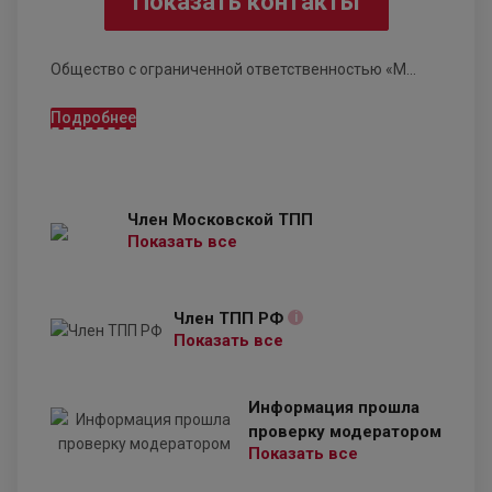
Показать контакты
Общество с ограниченной ответственностью «М...
Подробнее
Член Московской ТПП
Показать все
Член ТПП РФ
i
Показать все
Информация прошла
проверку модератором
Показать все