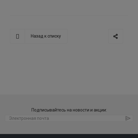
Назад к списку
Подписывайтесь на новости и акции: