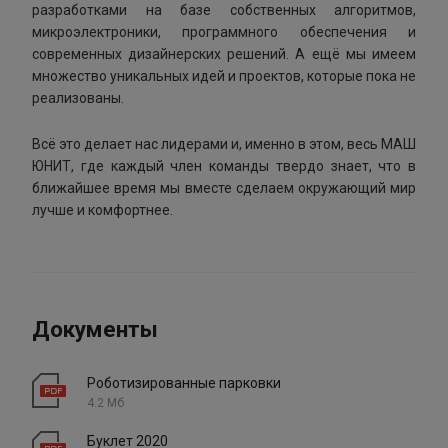
разработками на базе собственных алгоритмов,
микроэлектроники, программного обеспечения и
современных дизайнерских решений. А ещё мы имеем
множество уникальных идей и проектов, которые пока не
реализованы.
Всё это делает нас лидерами и, именно в этом, весь МАШ
ЮНИТ, где каждый член команды твердо знает, что в
ближайшее время мы вместе сделаем окружающий мир
лучше и комфортнее.
Документы
Роботизированные парковки
4.2 Мб
Буклет 2020