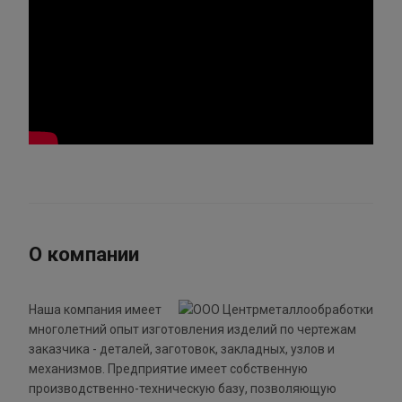
О компании
Наша компания имеет
многолетний опыт изготовления изделий по чертежам
заказчика - деталей, заготовок, закладных, узлов и
механизмов. Предприятие имеет собственную
производственно-техническую базу, позволяющую