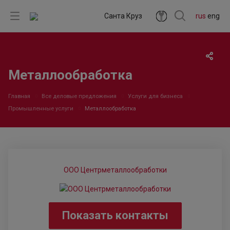
Санта Круз
rus
eng
Металлообработка
Главная
Все деловые предложения
Услуги для бизнеса
Промышленные услуги
Металлообработка
ООО Центрметаллообработки
Показать контакты