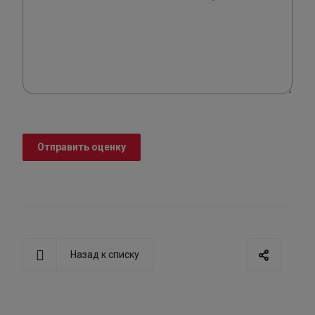
Отправить оценку
Назад к списку