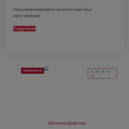
Наша компания имеет многолетний опыт
изготовления ...
Подробнее
ЧЕЛЯБИНСК