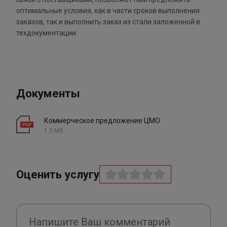
оптимальные условия, как в части сроков выполнения
заказов, так и выполнить заказ из стали заложенной в
техдокументации.
Документы
Коммерческое предложение ЦМО
1.3 Мб
Оценить услугу