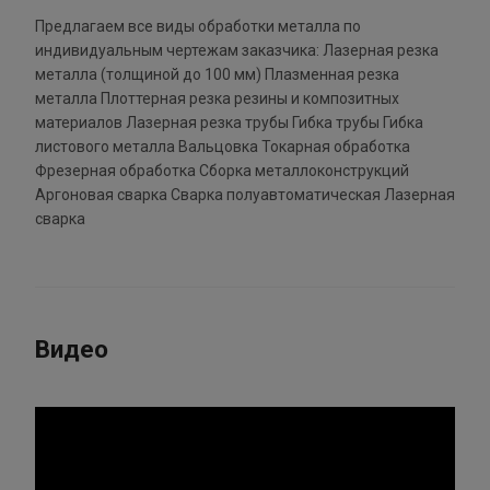
Предлагаем все виды обработки металла по
индивидуальным чертежам заказчика: Лазерная резка
металла (толщиной до 100 мм) Плазменная резка
металла Плоттерная резка резины и композитных
материалов Лазерная резка трубы Гибка трубы Гибка
листового металла Вальцовка Токарная обработка
Фрезерная обработка Сборка металлоконструкций
Аргоновая сварка Сварка полуавтоматическая Лазерная
сварка
Видео