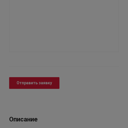
Отправить заявку
Описание