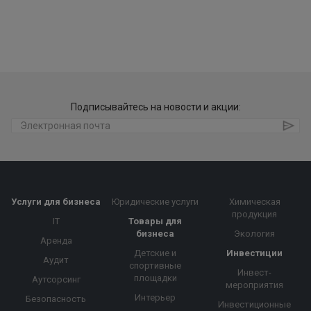
Подписывайтесь на новости и акции:
Услуги для бизнеса
Юридические услуги
Химическая
продукция
IT
Товары для
бизнеса
Экология
Аренда
Детские и
Инвестиции
Аудит
спортивные
Инвест-
площадки
Аутсорсинг
мероприятия
Интерьер
Безопасность
Инвестиционные