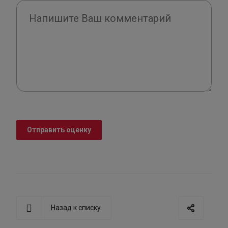
Отправить оценку
Назад к списку