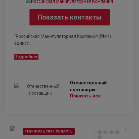
Показать контакты
"Российская Манипуляторная Компания (РМК) –
единст...
Подробнее
Отечественный
поставщик
Показать все
ЛЕНИНГРАДСКАЯ ОБЛАСТЬ