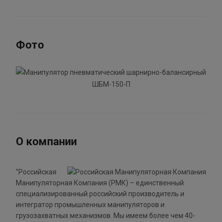
Фото
О компании
"Российская
Манипуляторная Компания (РМК) – единственный
специализированный российский производитель и
интегратор промышленных манипуляторов и
грузозахватных механизмов. Мы имеем более чем 40-