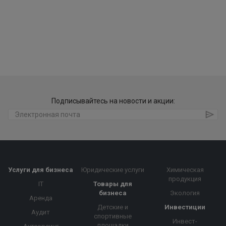
Подписывайтесь на новости и акции:
Услуги для бизнеса
Юридические услуги
Химическая
продукция
IT
Товары для
бизнеса
Экология
Аренда
Детские и
Инвестиции
Аудит
спортивные
Инвест-
площадки