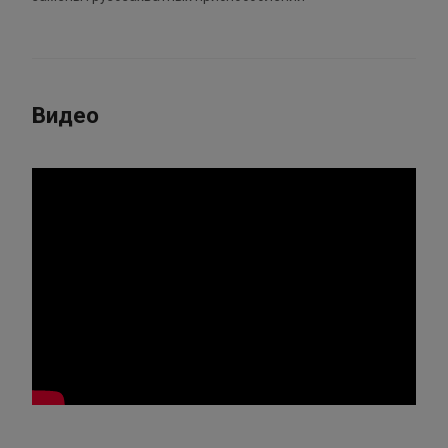
Видео