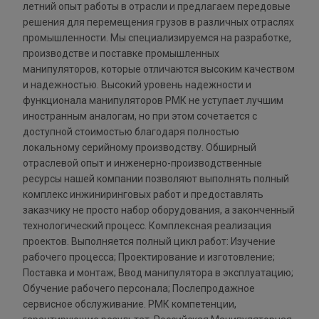
летний опыт работы в отрасли и предлагаем передовые
решения для перемещения грузов в различных отраслях
промышленности. Мы специализируемся на разработке,
производстве и поставке промышленных
манипуляторов, которые отличаются высоким качеством
и надежностью. Высокий уровень надежности и
функционала манипуляторов РМК не уступает лучшим
иностранным аналогам, но при этом сочетается с
доступной стоимостью благодаря полностью
локальному серийному производству. Обширный
отраслевой опыт и инженерно-производственные
ресурсы нашей компании позволяют выполнять полный
комплекс инжиниринговых работ и предоставлять
заказчику не просто набор оборудования, а законченный
технологический процесс. Комплексная реализация
проектов. Выполняется полный цикл работ: Изучение
рабочего процесса; Проектирование и изготовление;
Поставка и монтаж; Ввод манипулятора в эксплуатацию;
Обучение рабочего персонала; Послепродажное
сервисное обслуживание. РМК компетенции,