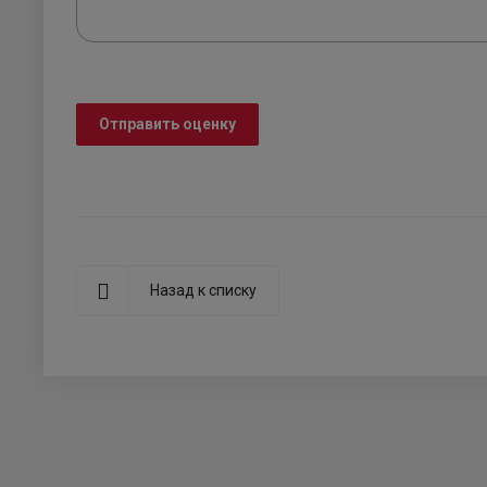
Отправить оценку
Назад к списку