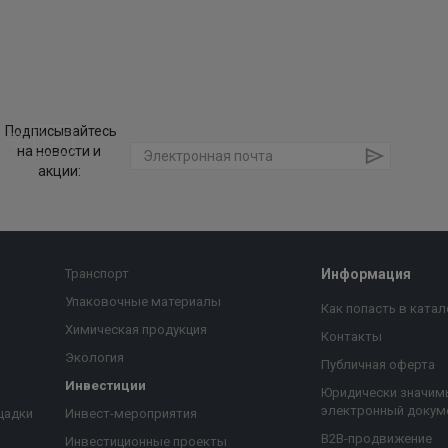
Подписывайтесь
на новости и
акции:
Транспорт
Информация
Упаковочные материалы
Как попасть в катал
Химическая продукция
Контакты
Экология
Публичная оферта
Инвестиции
Юридически значим
электронный докум
щадки
Инвест-мероприятия
B2B-продвижение
Инвестиционные проекты