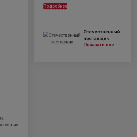
Подробнее
Отечественный
поставщик
Показать все
ва
полностью