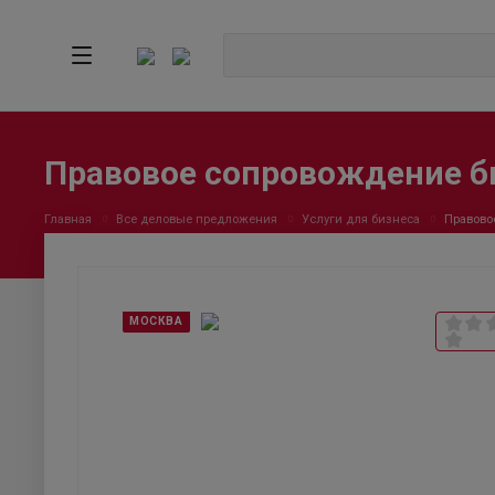
Правовое сопровождение б
Главная
Все деловые предложения
Услуги для бизнеса
Правово
МОСКВА