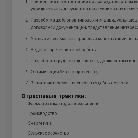
Приведение в соответствие с законодательством к
учредительных документов и внесение в них измен
Разработка шаблонов типовых и индивидуальных д
договорной документации, представление интересо
Устные и письменные правовые консультации по л
Ведение претензионной работы;
Разработка трудовых договоров, должностных инс
Оптимизация бизнес-процессов;
Защита интересов клиентов в судебных спорах.
Отраслевые практики:
Фармацевтика и здравоохранение
Производство
Энергетика
Сельское хозяйство