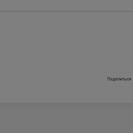
Поделиться