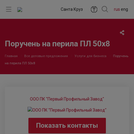
Санта Круз
rus
eng
Поручень на перила ПЛ 50х8
Главная
Все деловые предложения
Услуги для бизнеса
Поручень
на перила ПЛ 50х8
ООО ПК "Первый Профильный Завод"
Показать контакты