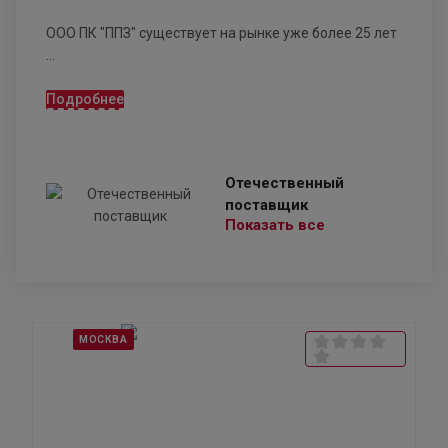
ООО ПК "ППЗ" существует на рынке уже более 25 лет
...
Подробнее
Отечественный
поставщик
Показать все
МОСКВА