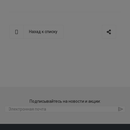
Назад к списку
Подписывайтесь на новости и акции: