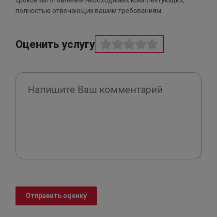
сроков изготовления необходимых комплектующих,
полностью отвечающих вашим требованиям.
Оценить услугу
Отправить оценку