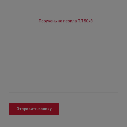
Отправить заявку