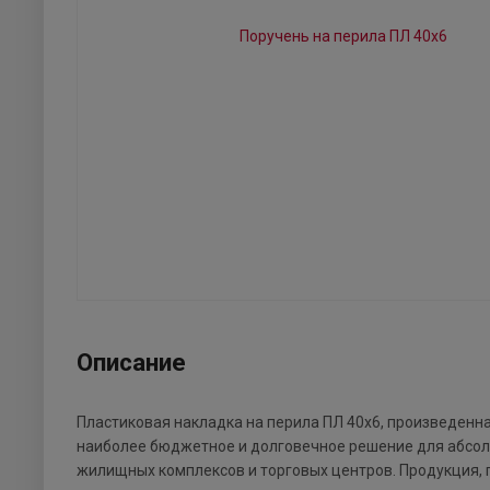
Описание
Пластиковая накладка на перила ПЛ 40х6, произведенн
наиболее бюджетное и долговечное решение для абсолю
жилищных комплексов и торговых центров. Продукция,