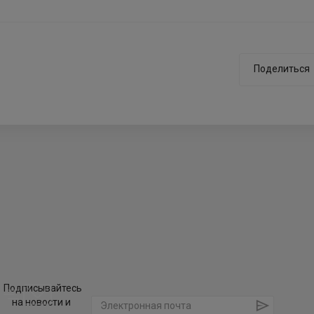
Поделиться
Подписывайтесь
на новости и