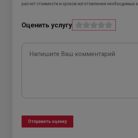
расчет стоимости и сроков изготовления необходимых
Оценить услугу
Отправить оценку