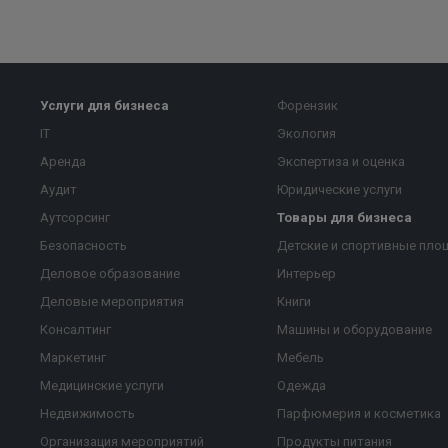
Услуги для бизнеса
Форензик
IT
Экология
Аренда
Экспертиза и оценка
Аудит
Юридические услуги
Аутсорсинг
Товары для бизнеса
Безопасность
Детские и спортивные пло
Деловое образование
Интерьер
Деловые мероприятия
Книги
Консалтинг
Машины и оборудование
Маркетинг
Мебель
Медицинские услуги
Одежда
Недвижимость
Парфюмерия и косметика
Организация мероприятий
Продукты питания