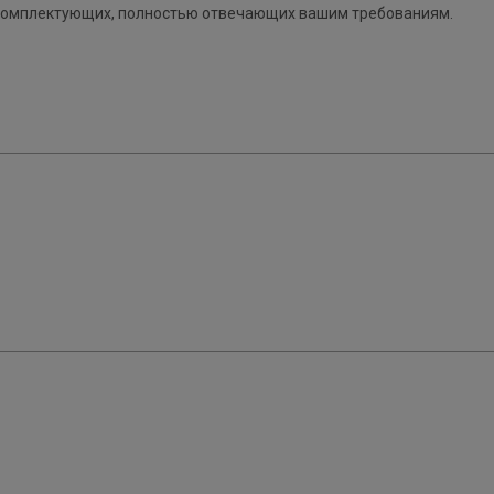
 комплектующих, полностью отвечающих вашим требованиям.