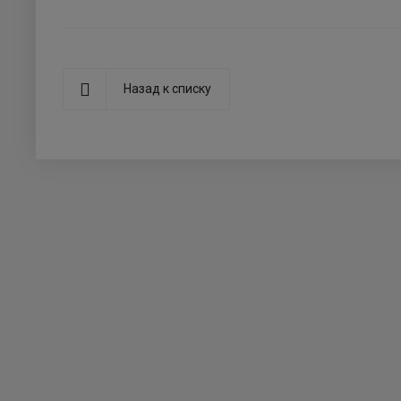
Назад к списку