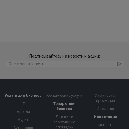
Подписывайтесь на новости и акции:
Услуги для бизнеса
Юридические услуги
Химическая
продукция
IT
Товары для
бизнеса
Экология
Аренда
Детские и
Инвестиции
Аудит
спортивные
Инвест-
площадки
Аутсорсинг