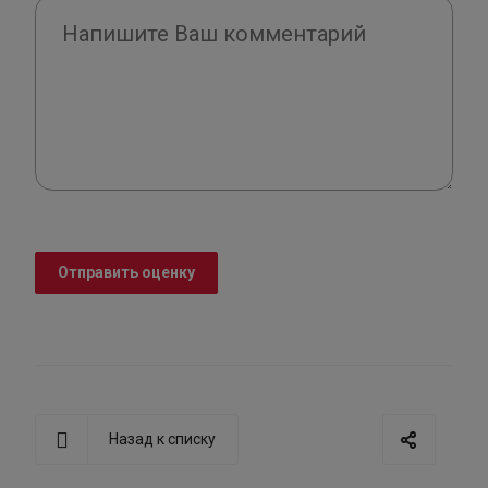
Отправить оценку
Назад к списку