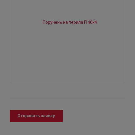
Отправить заявку