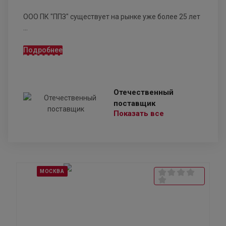
ООО ПК "ППЗ" существует на рынке уже более 25 лет
...
Подробнее
Отечественный
поставщик
Показать все
МОСКВА