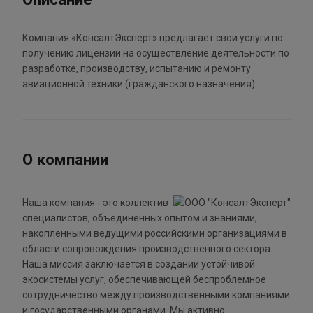
Компания «КонсалтЭксперт» предлагает свои услуги по
получению лицензии на осуществление деятельности по
разработке, производству, испытанию и ремонту
авиационной техники (гражданского назначения).
О компании
Наша компания - это коллектив
специалистов, объединенных опытом и знаниями,
накопленными ведущими российскими организациями в
области сопровождения производственного сектора.
Наша миссия заключается в создании устойчивой
экосистемы услуг, обеспечивающей беспроблемное
сотрудничество между производственными компаниями
и государственными органами. Мы активно