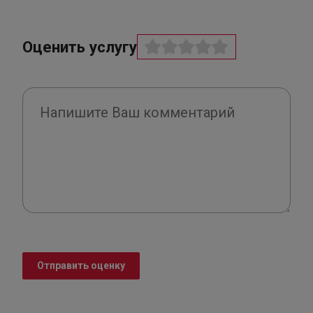
Оценить услугу
Отправить оценку