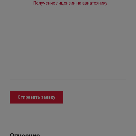
Отправить заявку
Описание