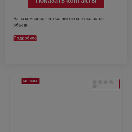
Показать контакты
Наша компания - это коллектив специалистов,
объеди...
Подробнее
МОСКВА