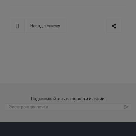
Назад к списку
Подписывайтесь на новости и акции: