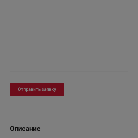
Отправить заявку
Описание