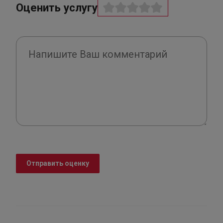
Оценить услугу
Отправить оценку