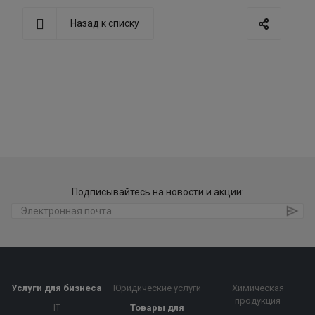
Назад к списку
Подписывайтесь на новости и акции:
Услуги для бизнеса
Юридические услуги
Химическая
продукция
IT
Товары для