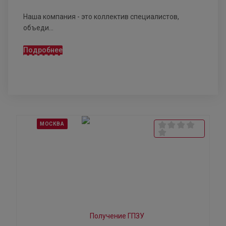
Наша компания - это коллектив специалистов,
объеди...
Подробнее
МОСКВА