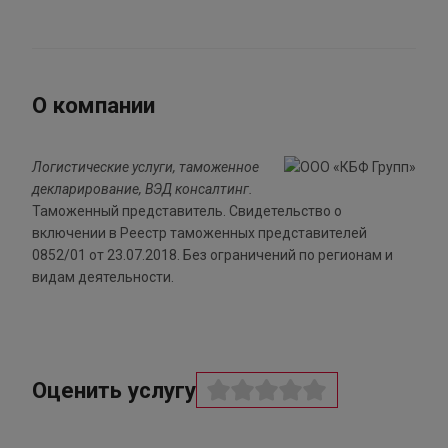
О компании
Логистические услуги, таможенное
декларирование, ВЭД консалтинг.
Таможенный представитель. Свидетельство о
включении в Реестр таможенных представителей
0852/01 от 23.07.2018. Без ограничений по регионам и
видам деятельности.
Оценить услугу