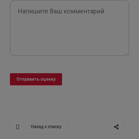
Отправить оценку
Назад к списку