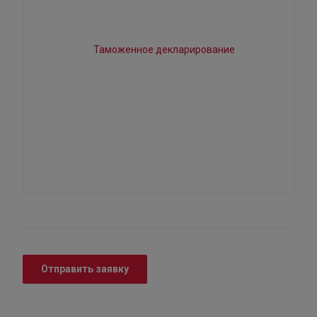
Отправить заявку