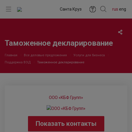
Санта Круз
rus
eng
Таможенное декларирование
Главная
Все деловые предложения
Услуги для бизнеса
Поддержка ВЭД
Таможенное декларирование
ООО «КБФ Групп»
Показать контакты