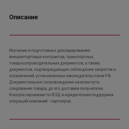
Описание
Изучение и подготовка к декларированию
внешнеторговых контрактов, транспортных,
товаросопроводительных документов, а также
документов, подтверждающих соблюдение запретов и
ограничений, установленных законодательством РФ.
Документальное сопровождение на всем пути
следования товара, до его доставки получателю.
Консультирование по ВЭД и юридическая поддержка
операций компаний - партнеров.