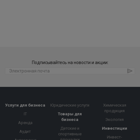
Подписывайтесь на новости и акции:
Услуги для бизнеса
Юридические услуги
Химическая
продукция
IT
Товары для
бизнеса
Экология
Аренда
Детские и
Инвестиции
Аудит
спортивные
Инвест-
площадки