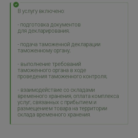
В услугу включено:
- подготовка документов
для декларирования;
- подача таможенной декларации
таможенному органу;
- выполнение требований
таможенного органа в ходе
проведения таможенного контроля;
- взаимодействие со складами
временного хранения, оплата комплекса
услуг, связанных с прибытием и
размещением товара на территории
склада временного хранения.