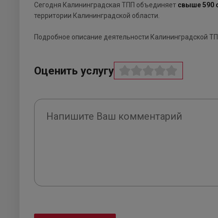
Сегодня Калининградская ТПП объединяет
свыше 590 
территории Калининградской области.
Подробное описание деятельности Калининградской ТП
Оценить услугу