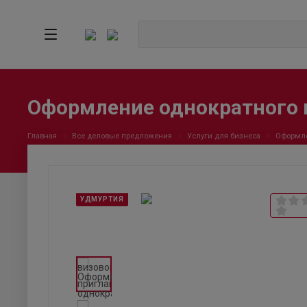
Оформление однократного 
Главная
Все деловые предложения
Услуги для бизнеса
Оформле
УДМУРТИЯ