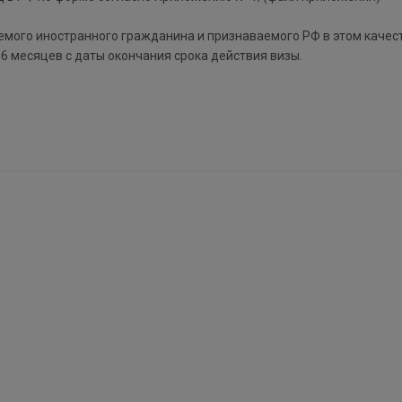
ого иностранного гражданина и признаваемого РФ в этом качест
 6 месяцев с даты окончания срока действия визы.