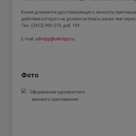
Копия документа удостоверяющего личность приглашаем
действия которого не должен истекать ранее чем через
Тел.: (3412) 900-210, доб. 109
E-mail:
udmtpp@udmtpp.ru
Фото