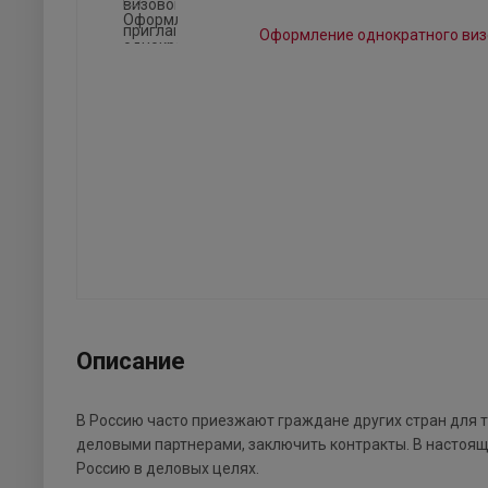
Описание
В Россию часто приезжают граждане других стран для т
деловыми партнерами, заключить контракты. В настоя
Россию в деловых целях.