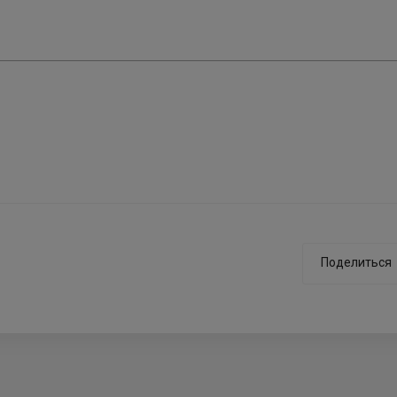
Поделиться