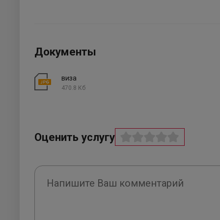
Документы
виза
470.8 Кб
Оценить услугу