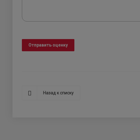
Отправить оценку
Назад к списку