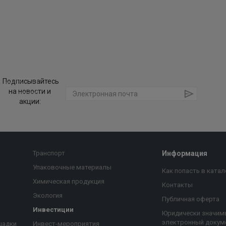
Подписывайтесь
на новости и
акции:
Транспорт
Информация
Упаковочные материалы
Как попасть в катал
Химическая продукция
Контакты
Экология
Публичная оферта
Инвестиции
Юридически значим
электронный докум
щадки
Инвест-мероприятия