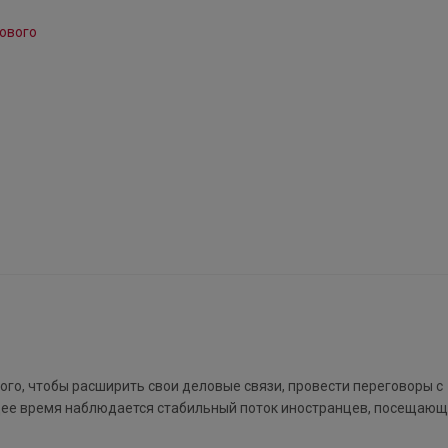
ого, чтобы расширить свои деловые связи, провести переговоры с
щее время наблюдается стабильный поток иностранцев, посещающ