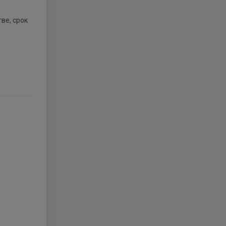
ве, срок