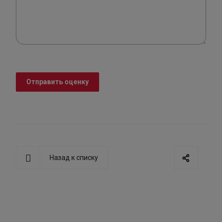
Отправить оценку
Назад к списку