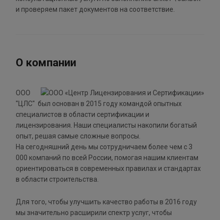
и проверяем пакет документов на соответствие.
О компании
ООО
"ЦЛС" был основан в 2015 году командой опытных
специалистов в области сертификации и
лицензирования. Наши специалисты накопили богатый
опыт, решая самые сложные вопросы.
На сегодняшний день мы сотрудничаем более чем с 3
000 компаний по всей России, помогая нашим клиентам
ориентироваться в современных правилах и стандартах
в области строительства.
Для того, чтобы улучшить качество работы в 2016 году
мы значительно расширили спектр услуг, чтобы