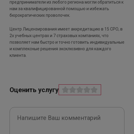
предприниматели из любого региона могли обратиться к
нам за квалифицированной помощью и избежать
бюрократических проволочек.
Центр Лицензирования имеет аккредитацию в 15 СРО, в
2х учебных центрах и 7 страховых компаниях, что
позволяет нам быстро и точно готовить индивидуальные
и комплексные решения эксклюзивно для каждого
клиента.
Оценить услугу