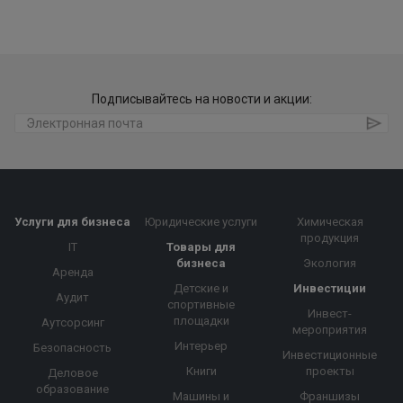
Подписывайтесь на новости и акции:
Услуги для бизнеса
Юридические услуги
Химическая
продукция
IT
Товары для
бизнеса
Экология
Аренда
Детские и
Инвестиции
Аудит
спортивные
Инвест-
площадки
Аутсорсинг
мероприятия
Интерьер
Безопасность
Инвестиционные
Книги
проекты
Деловое
образование
Машины и
Франшизы