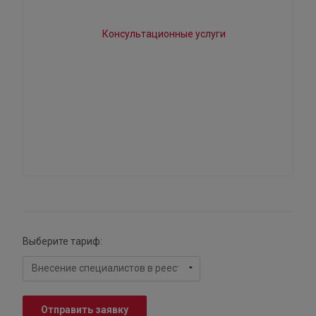
Выберите тариф:
Отправить заявку