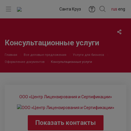
Санта Круз
rus
eng
Консультационные услуги
Главная
Все деловые предложения
Услуги для бизнеса
Оформление документов
Консультационные услуги
ООО «Центр Лицензирования и Сертификации»
Показать контакты