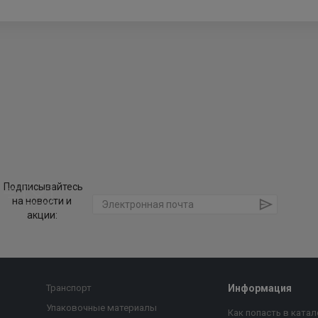
Подписывайтесь
на новости и
акции:
Транспорт
Информация
Упаковочные материалы
Как попасть в катал