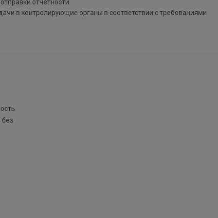
 отправки отчетности.
дачи в контролирующие органы в соответствии с требованиями