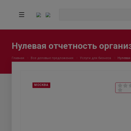
Нулевая отчетность органи
Главная
Все деловые предложения
Услуги для бизнеса
Нулевая
МОСКВА