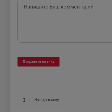
Отправить оценку
Назад к списку