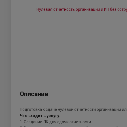
Описание
Подготовка к сдаче нулевой отчетности организации ил
Что входит в услугу:
1. Создание ЛК для сдачи отчетности.