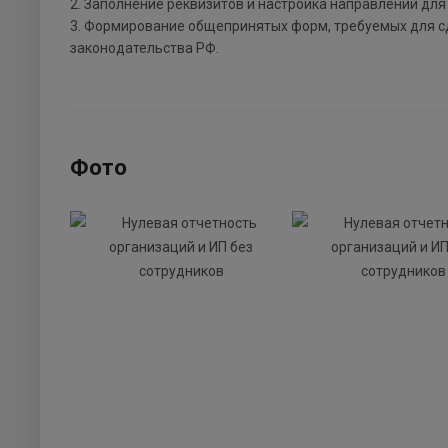
2. Заполнение реквизитов и настройка направлений для
3. Формирование общепринятых форм, требуемых для с
законодательства РФ.
Фото