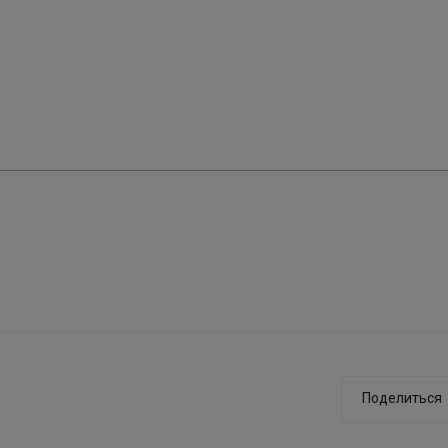
Поделиться