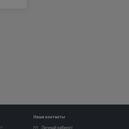
Наши контакты
ог
Личный кабинет