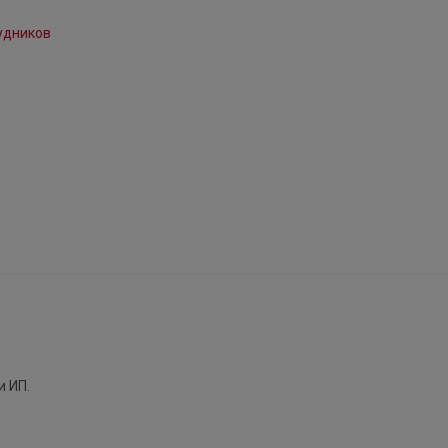
и ИП.