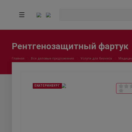
Рентгенозащитный фартук
Главная
Все деловые предложения
Услуги для бизнеса
Медицин
ЕКАТЕРИНБУРГ