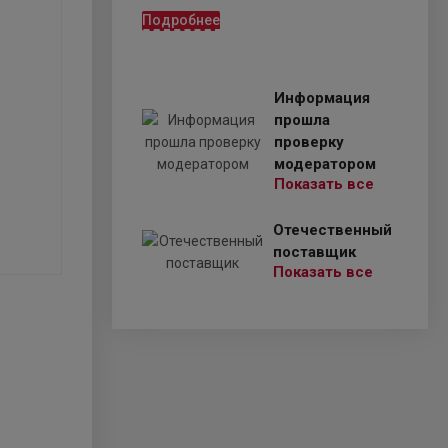
Подробнее
Информация
прошла
проверку
модератором
Показать все
Отечественный
поставщик
Показать все