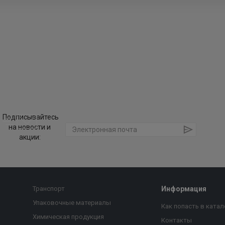
Подписывайтесь
на новости и
акции:
Транспорт
Информация
Упаковочные материалы
Как попасть в катал
Химическая продукция
Контакты