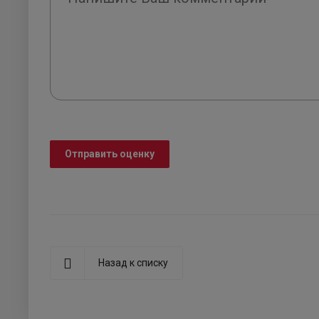
Отправить оценку
Назад к списку