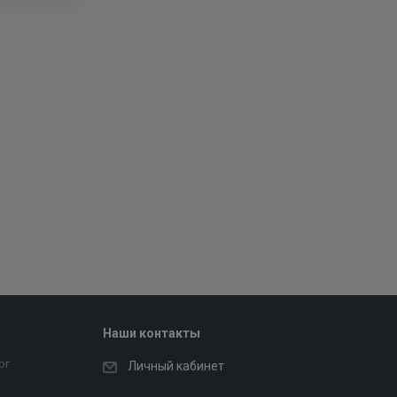
Наши контакты
ог
Личный кабинет