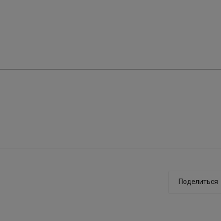
Поделиться