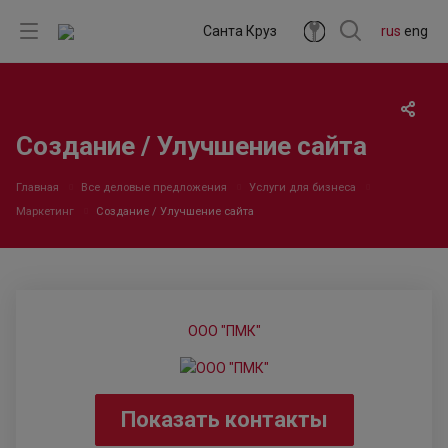
Санта Круз
rus
eng
Создание / Улучшение сайта
Главная
Все деловые предложения
Услуги для бизнеса
Маркетинг
Создание / Улучшение сайта
ООО "ПМК"
Показать контакты