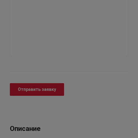
Отправить заявку
Описание