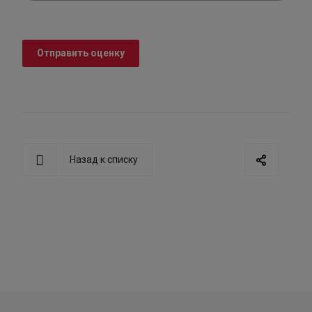
Отправить оценку
Назад к списку