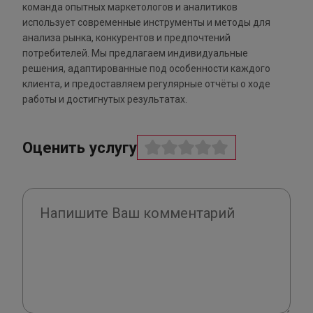
команда опытных маркетологов и аналитиков
использует современные инструменты и методы для
анализа рынка, конкурентов и предпочтений
потребителей. Мы предлагаем индивидуальные
решения, адаптированные под особенности каждого
клиента, и предоставляем регулярные отчёты о ходе
работы и достигнутых результатах.
Оценить услугу