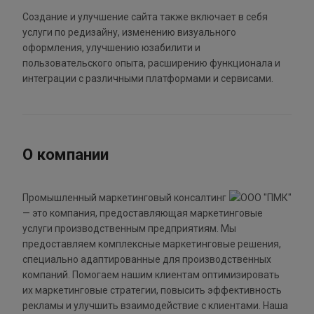
Создание и улучшение сайта также включает в себя
услуги по редизайну, изменению визуального
оформления, улучшению юзабилити и
пользовательского опыта, расширению функционала и
интеграции с различными платформами и сервисами.
О компании
Промышленный маркетинговый консалтинг
— это компания, предоставляющая маркетинговые
услуги производственным предприятиям. Мы
предоставляем комплексные маркетинговые решения,
специально адаптированные для производственных
компаний. Помогаем нашим клиентам оптимизировать
их маркетинговые стратегии, повысить эффективность
рекламы и улучшить взаимодействие с клиентами. Наша