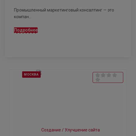
Промышленный маркетинговый консалтинг — это
компан...
Подробнее
МОСКВА