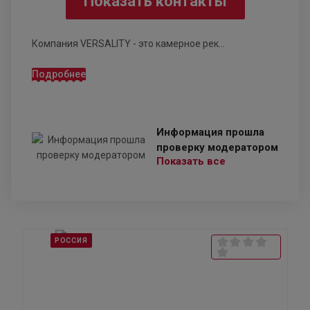
Показать контакты
Компания VERSALITY - это камерное рек...
Подробнее
Информация прошла
проверку модератором
Показать все
РОССИЯ