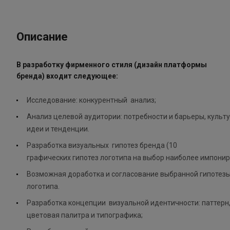
Описание
В разработку фирменного стиля (дизайн платформы
бренда) входит следующее:
Исследование: конкурентный анализ;
Анализ целевой аудитории: потребности и барьеры, культ
идеи и тенденции.
Разработка визуальных гипотез бренда (10
графических гипотез логотипа на выбор наиболее импони
Возможная доработка и согласование выбранной гипотез
логотипа.
Разработка концепции визуальной идентичности: паттерн
цветовая палитра и типографика;