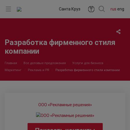
Санта Круз
rus
eng
Разработка фирменного стиля
компании
Главная
Все деловые предложения
Услуги для бизнеса
Маркетинг
Реклама и PR
Разработка фирменного стиля компании
ООО «Рекламные решения»