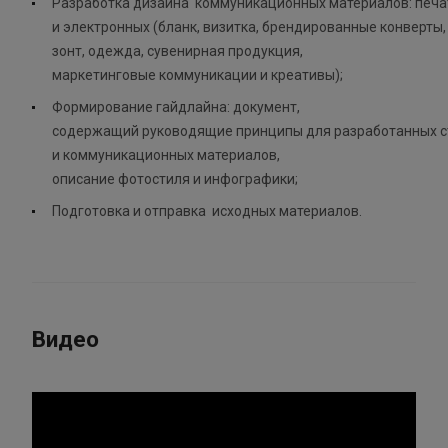
Разработка дизайна коммуникационных материалов: печ
и электронных (бланк, визитка, брендированные конверты, 
зонт, одежда, сувенирная продукция,
маркетинговые коммуникации и креативы);
Формирование гайдлайна: документ,
содержащий руководящие принципы для разработанных 
и коммуникационных материалов,
описание фотостиля и инфографики;
Подготовка и отправка исходных материалов.
Видео