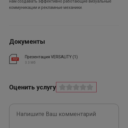
нам создавать эффективно работающие визуальные
коммуникации и рекламные механики.
Документы
Презентация VERSALITY (1)
3.3 Мб
Оценить услугу