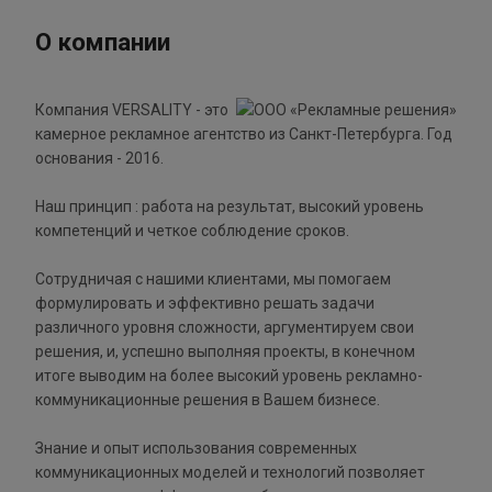
О компании
Компания VERSALITY - это
камерное рекламное агентство из Санкт-Петербурга. Год
основания - 2016.
Наш принцип : работа на результат, высокий уровень
компетенций и четкое соблюдение сроков.
Сотрудничая с нашими клиентами, мы помогаем
формулировать и эффективно решать задачи
различного уровня сложности, аргументируем свои
решения, и, успешно выполняя проекты, в конечном
итоге выводим на более высокий уровень рекламно-
коммуникационные решения в Вашем бизнесе.
Знание и опыт использования современных
коммуникационных моделей и технологий позволяет