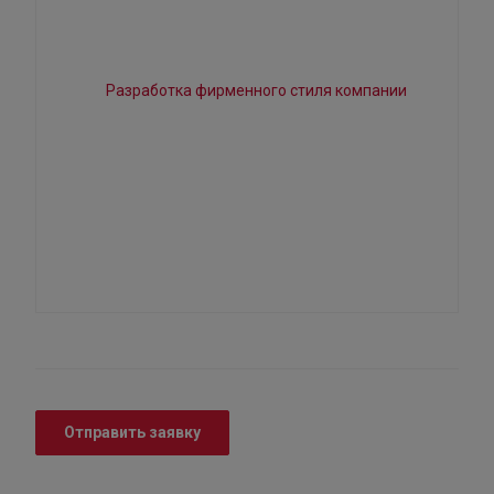
Отправить заявку