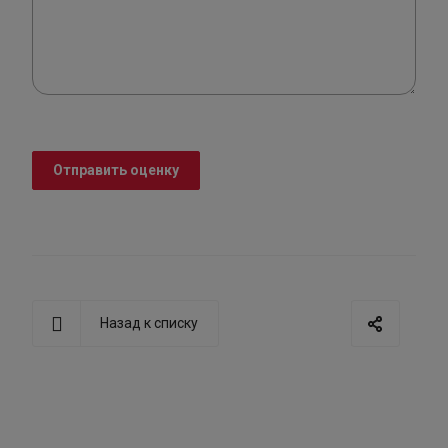
Отправить оценку
Назад к списку