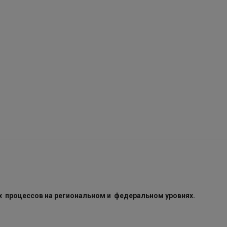
процессов на региональном и федеральном уровнях.