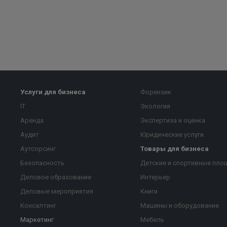
Услуги для бизнеса
Форензик
IT
Экология
Аренда
Экспертиза и оценка
Аудит
Юридические услуги
Аутсорсинг
Товары для бизнеса
Безопасность
Детские и спортивные пло
Деловое образование
Интерьер
Деловые мероприятия
Книги
Консалтинг
Машины и оборудование
Маркетинг
Мебель