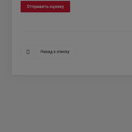
Отправить оценку
Назад к списку