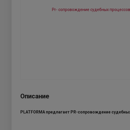
Описание
PLATFORMA предлагает PR-сопровождение судебных 