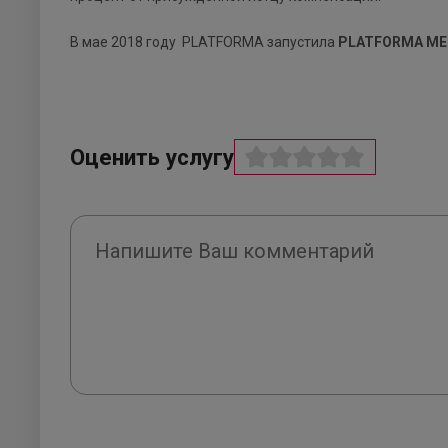
В мае 2018 году PLATFORMA запустила
PLATFORMA ME
Оценить услугу