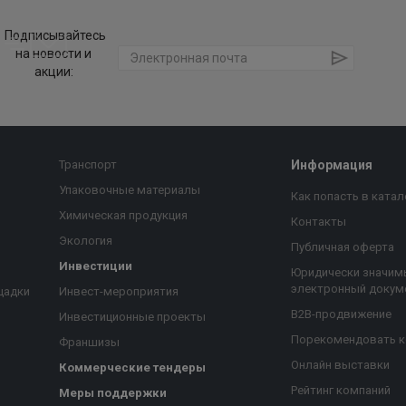
Подписывайтесь
на новости и
акции:
Транспорт
Информация
Упаковочные материалы
Как попасть в катал
Химическая продукция
Контакты
Экология
Публичная оферта
Инвестиции
Юридически значим
электронный докум
щадки
Инвест-мероприятия
B2B-продвижение
Инвестиционные проекты
Порекомендовать 
Франшизы
Онлайн выставки
Коммерческие тендеры
Рейтинг компаний
Меры поддержки