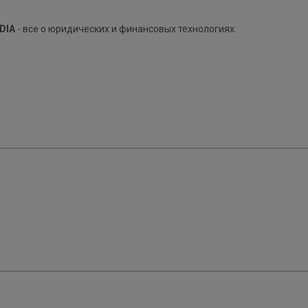
DIA
- все о юридических и финансовых технологиях.