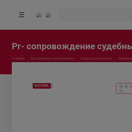
Pr- сопровождение судебн
Главная
Все деловые предложения
Услуги для бизнеса
Маркети
МОСКВА