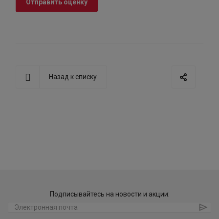
Отправить оценку
Назад к списку
Подписывайтесь на новости и акции: