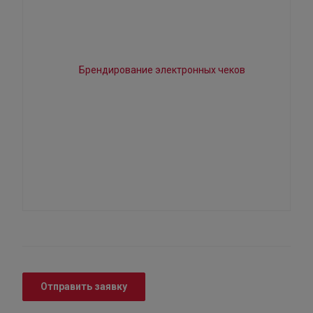
Отправить заявку