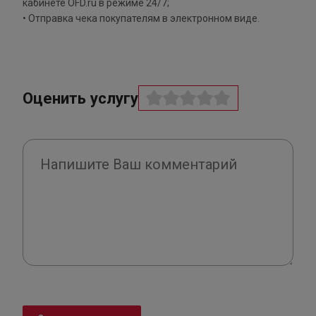
кабинете OFD.ru в режиме 24/7;
• Отправка чека покупателям в электронном виде.
Оценить услугу