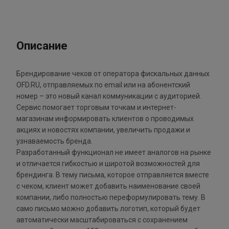
Описание
Брендирование чеков от оператора фискальных данных
OFD.RU, отправляемых по email или на абонентский
номер – это новый канал коммуникации с аудиторией.
Сервис помогает торговым точкам и интернет-
магазинам информировать клиентов о проводимых
акциях и новостях компании, увеличить продажи и
узнаваемость бренда.
Разработанный функционал не имеет аналогов на рынке
и отличается гибкостью и широтой возможностей для
брендинга. В тему письма, которое отправляется вместе
с чеком, клиент может добавить наименование своей
компании, либо полностью переформулировать тему. В
само письмо можно добавить логотип, который будет
автоматически масштабироваться с сохранением