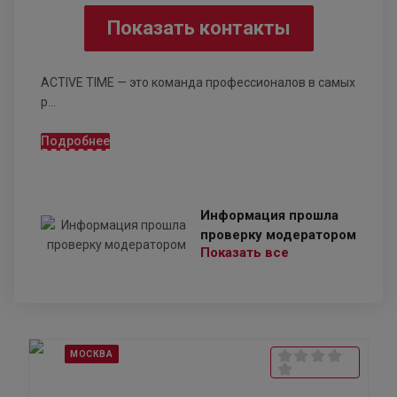
Показать контакты
ACTIVE TIME — это команда профессионалов в самых
р...
Подробнее
Информация прошла
проверку модератором
Показать все
МОСКВА