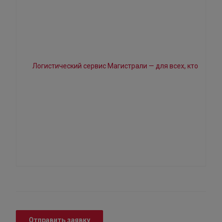
Отправить заявку