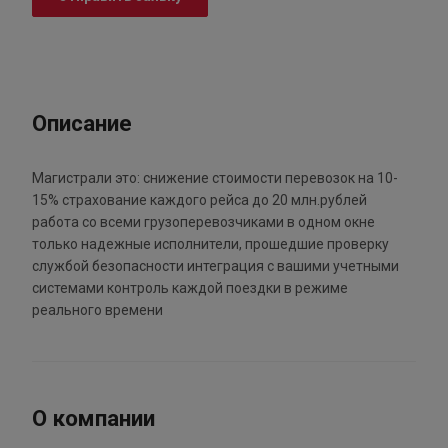
Описание
Магистрали это: снижение стоимости перевозок на 10-
15% страхование каждого рейса до 20 млн.рублей
работа со всеми грузоперевозчиками в одном окне
только надежные исполнители, прошедшие проверку
службой безопасности интеграция с вашими учетными
системами контроль каждой поездки в режиме
реального времени
О компании