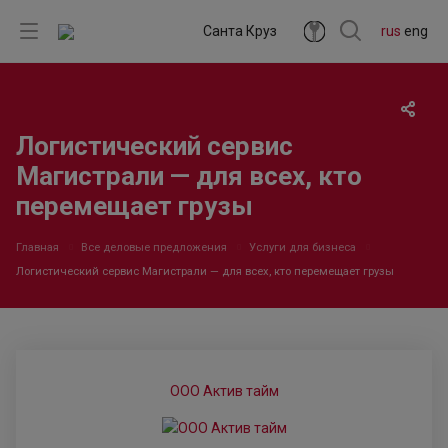
Санта Круз
rus
eng
Логистический сервис
Магистрали — для всех, кто
перемещает грузы
Главная
Все деловые предложения
Услуги для бизнеса
Логистический сервис Магистрали — для всех, кто перемещает грузы
ООО Актив тайм