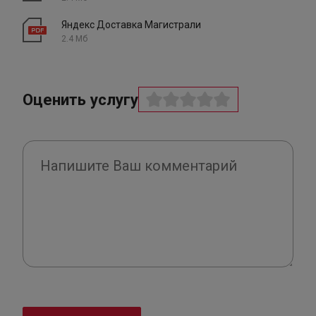
Яндекс Доставка Магистрали
2.4 Мб
Оценить услугу