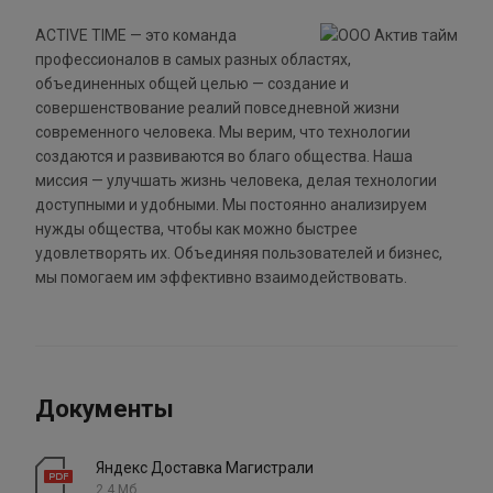
ACTIVE TIME — это команда
профессионалов в самых разных областях,
объединенных общей целью — создание и
совершенствование реалий повседневной жизни
современного человека. Мы верим, что технологии
создаются и развиваются во благо общества. Наша
миссия — улучшать жизнь человека, делая технологии
доступными и удобными. Мы постоянно анализируем
нужды общества, чтобы как можно быстрее
удовлетворять их. Объединяя пользователей и бизнес,
мы помогаем им эффективно взаимодействовать.
Документы
Яндекс Доставка Магистрали
2.4 Мб