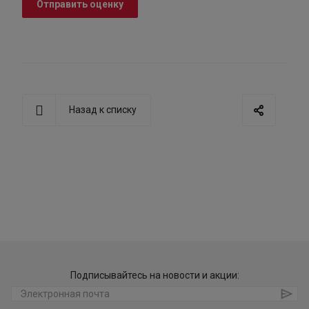
Отправить оценку
Назад к списку
Подписывайтесь на новости и акции: