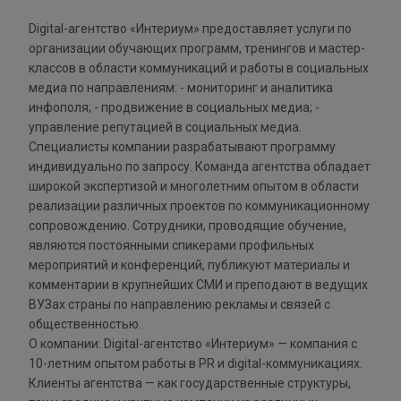
Digital-агентство «Интериум» предоставляет услуги по
организации обучающих программ, тренингов и мастер-
классов в области коммуникаций и работы в социальных
медиа по направлениям: - мониторинг и аналитика
инфополя; - продвижение в социальных медиа; -
управление репутацией в социальных медиа.
Специалисты компании разрабатывают программу
индивидуально по запросу. Команда агентства обладает
широкой экспертизой и многолетним опытом в области
реализации различных проектов по коммуникационному
сопровождению. Сотрудники, проводящие обучение,
являются постоянными спикерами профильных
мероприятий и конференций, публикуют материалы и
комментарии в крупнейших СМИ и преподают в ведущих
ВУЗах страны по направлению рекламы и связей с
общественностью.
О компании: Digital-агентство «Интериум» — компания с
10-летним опытом работы в PR и digital-коммуникациях.
Клиенты агентства — как государственные структуры,