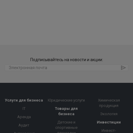
Подписывайтесь на новости и акции:
Услуги для бизнеса
Юридические услуги
Химическая
продукция
IT
Товары для
бизнеса
Экология
Аренда
Детские и
Инвестиции
Аудит
спортивные
Инвест-
площадки