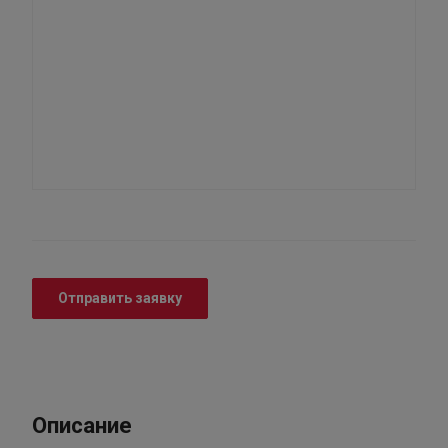
Отправить заявку
Описание