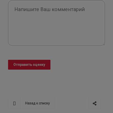
Отправить оценку
Назад к списку