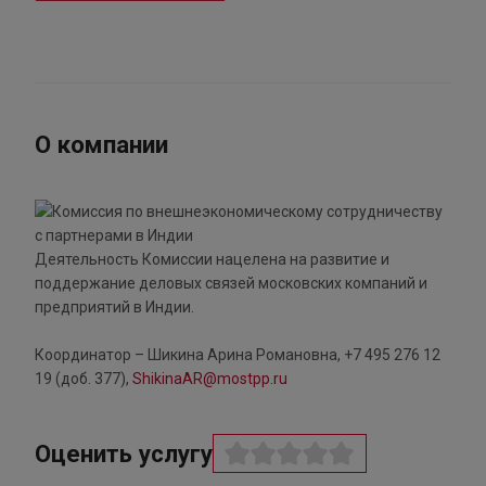
О компании
Деятельность Комиссии нацелена на развитие и
поддержание деловых связей московских компаний и
предприятий в Индии.
Координатор – Шикина Арина Романовна, +7 495 276 12
19 (доб. 377),
ShikinaAR@mostpp.ru
Оценить услугу