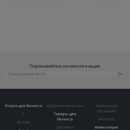
Подписывайтесь на новости и акции:
Услуги для бизнеса
Юридические услуги
Химическая
продукция
IT
Товары для
бизнеса
Экология
Аренда
Детские и
Инвестиции