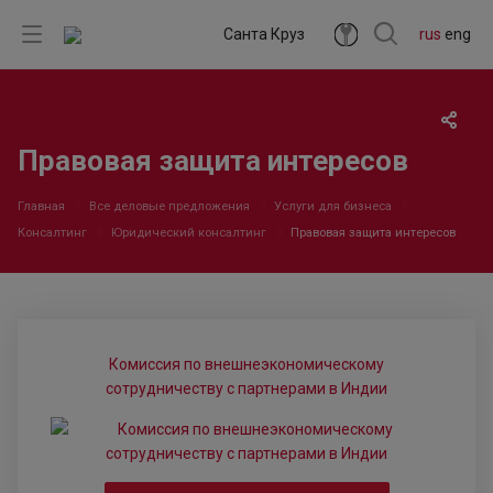
Санта Круз
rus
eng
Правовая защита интересов
Главная
Все деловые предложения
Услуги для бизнеса
Консалтинг
Юридический консалтинг
Правовая защита интересов
Комиссия по внешнеэкономическому
сотрудничеству с партнерами в Индии