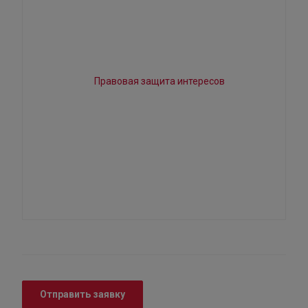
Отправить заявку