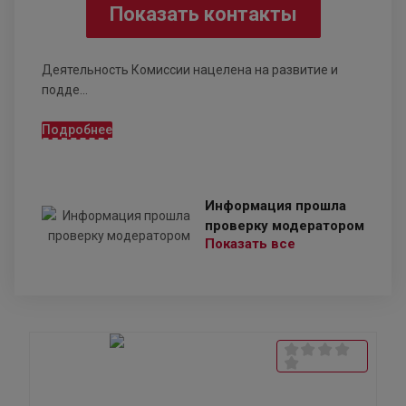
Показать контакты
Деятельность Комиссии нацелена на развитие и
подде...
Подробнее
Информация прошла
проверку модератором
Показать все