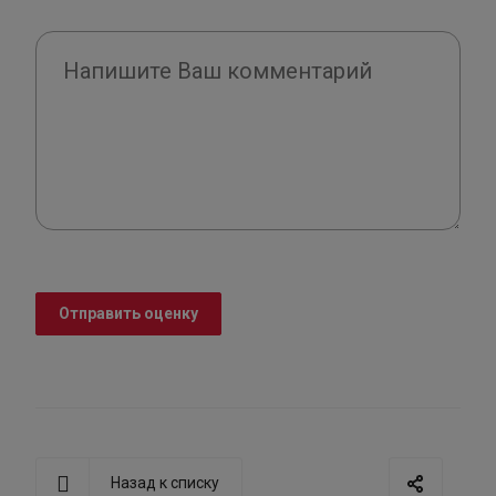
Отправить оценку
Назад к списку