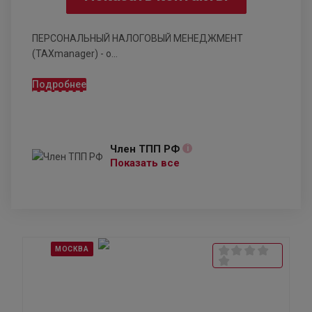
ПЕРСОНАЛЬНЫЙ НАЛОГОВЫЙ МЕНЕДЖМЕНТ
(TAXmanager) - о...
Подробнее
Член ТПП РФ
i
Показать все
МОСКВА