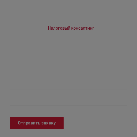
Отправить заявку