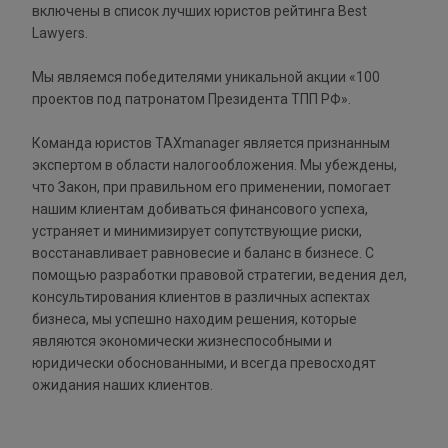
включены в список лучших юристов рейтинга Best
Lawyers.
Мы являемся победителями уникальной акции «100
проектов под патронатом Президента ТПП РФ».
Команда юристов TAXmanager является признанным
экспертом в области налогообложения. Мы убеждены,
что Закон, при правильном его применении, помогает
нашим клиентам добиваться финансового успеха,
устраняет и минимизирует сопутствующие риски,
восстанавливает равновесие и баланс в бизнесе. С
помощью разработки правовой стратегии, ведения дел,
консультирования клиентов в различных аспектах
бизнеса, мы успешно находим решения, которые
являются экономически жизнеспособными и
юридически обоснованными, и всегда превосходят
ожидания наших клиентов.