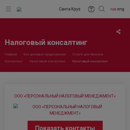
Санта Круз
rus
eng
Налоговый консалтинг
Главная
Все деловые предложения
Услуги для бизнеса
Консалтинг
Налоговый консалтинг
Налоговый консалтинг
ООО «ПЕРСОНАЛЬНЫЙ НАЛОГОВЫЙ МЕНЕДЖМЕНТ»
Показать контакты