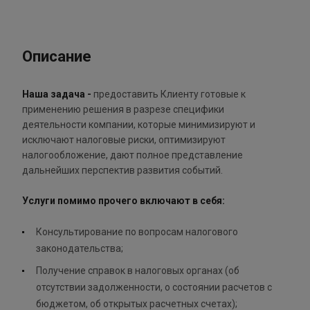
Описание
Наша задача -
предоставить Клиенту готовые к
применению решения в разрезе специфики
деятельности компании, которые минимизируют и
исключают налоговые риски, оптимизируют
налогообложение, дают полное представление
дальнейших перспектив развития событий.
Услуги помимо прочего включают в себя:
Консультирование по вопросам налогового
законодательства;
Получение справок в налоговых органах (об
отсутствии задолженности, о состоянии расчетов с
бюджетом, об открытых расчетных счетах);