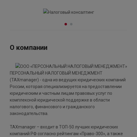
О компании
ПЕРСОНАЛЬНЫЙ НАЛОГОВЫЙ МЕНЕДЖМЕНТ
(TAXmanager) - одна из ведущих юридических компаний
России, которая специализируется на предоставлении
юридическим и частным лицам правовых услуг по
комплексной юридической поддержке в области
налогового, финансового и гражданского
законодательства.
TAXmanager – входит в ТОП-50 лучших юридических
компаний РФ согласно рейтингам «Право-300», а также