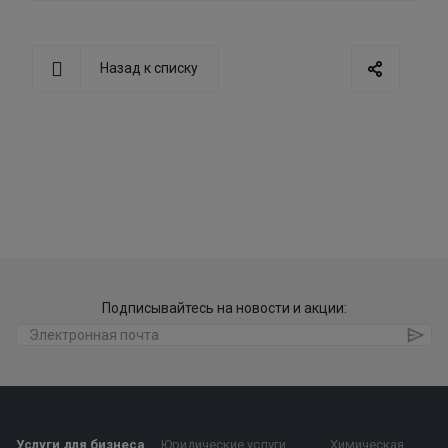
Назад к списку
Подписывайтесь на новости и акции:
Услуги для бизнеса
Юридические услуги
Химическая