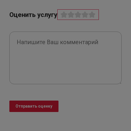
Оценить услугу
Отправить оценку