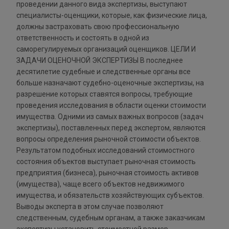
проведении данного вида экспертизы, выступают
специалисты-оценщики, которые, как физические лица,
должны застраховать свою профессиональную
ответственность и состоять в одной из
саморегулируемых организаций оценщиков. ЦЕЛИ И
ЗАДАЧИ ОЦЕНОЧНОЙ ЭКСПЕРТИЗЫ В последнее
десятилетие судебные и следственные органы все
больше назначают судебно-оценочные экспертизы, на
разрешение которых ставятся вопросы, требующие
проведения исследования в области оценки стоимости
имущества. Одними из самых важных вопросов (задач
экспертизы), поставленных перед экспертом, являются
вопросы определения рыночной стоимости объектов.
Результатом подобных исследований стоимостного
состояния объектов выступает рыночная стоимость
предприятия (бизнеса), рыночная стоимость активов
(имущества), чаще всего объектов недвижимого
имущества, и обязательств хозяйствующих субъектов.
Выводы эксперта в этом случае позволяют
следственным, судебным органам, а также заказчикам