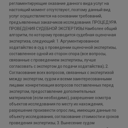
регламентирующие оказание данного вида услуг на
настоящий момент отсутствуют, поэтому данный вид
услуг осуществляется на основании требований,
предъявленных заказчиков исследования. ПРОЦЕДУРА
ПРОВЕДЕНИЯ СУДЕБНОЙ ЭКСПЕРТИЗЫ Наиболее общий
алгоритм, по которому проводится судебная оценочная
экспертиза, следующий: 1. Аргументированное
ходатайство в суд о проведении оценочной экспертизы,
составленное одной из сторон спора (все вопросы,
связанные с проведением экспертизы, лучше
согласовать с экспертом до подачи ходатайства); 2.
Согласование всех вопросов, связанных с экспертизой
между экспертом, судом и всеми заинтересованными
лицами: конкретизация вопросов поставленных перед
экспертом, предоставление дополнительных
материалов (если необходимо), разрешение осмотра
объектов исследования по месту их нахождения,
разрешение произвести опрос лиц, имеющих данные по
объекту исследования, согласование стоимости и сроков
проведения экспертизы; 3. Вынесение судом