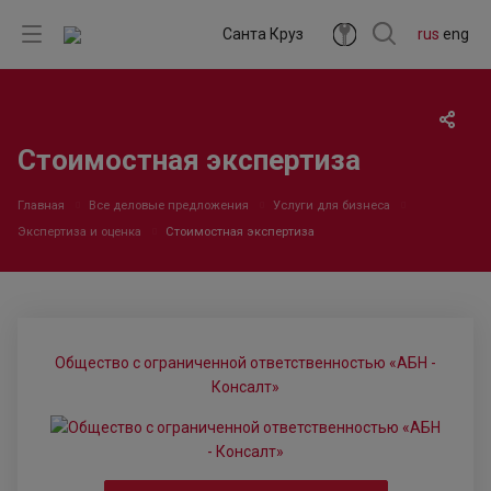
Санта Круз
rus
eng
Стоимостная экспертиза
Главная
Все деловые предложения
Услуги для бизнеса
Экспертиза и оценка
Стоимостная экспертиза
Общество с ограниченной ответственностью «АБН -
Консалт»