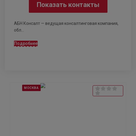
Показать контакты
АБН Консалт — ведущая консалтинговая компания,
обл...
Подробнее
МОСКВА