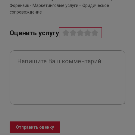
Форензик - Маркетинговые услуги - Юридическое
сопровождение
Оценить услугу
Отправить оценку