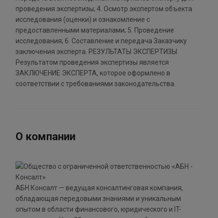
проведения экспертизы; 4. Осмотр экспертом объекта
исследования (оценки) и ознакомление с
предоставленными материалами; 5. Проведение
исследования; 6. Составление и передача Заказчику
заключения эксперта. РЕЗУЛЬТАТЫ ЭКСПЕРТИЗЫ
Результатом проведения экспертизы является
ЗАКЛЮЧЕНИЕ ЭКСПЕРТА, которое оформлено в
соответствии с требованиями законодательства.
О компании
АБН Консалт — ведущая консалтинговая компания,
обладающая передовыми знаниями и уникальным
опытом в области финансового, юридического и IT-