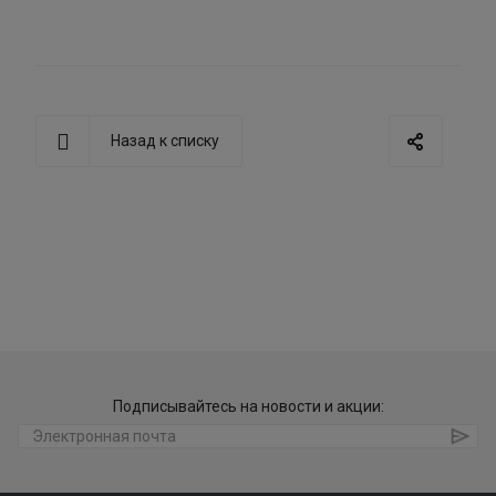
Назад к списку
Подписывайтесь на новости и акции: