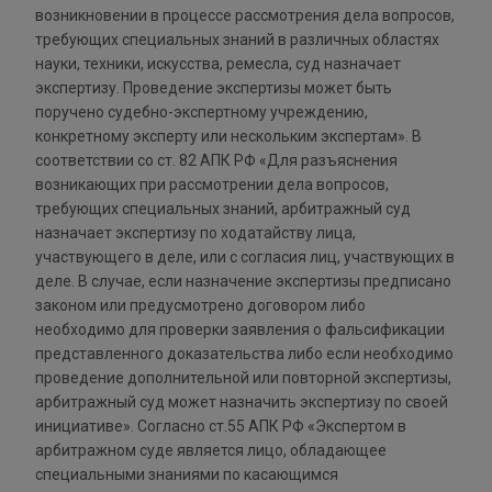
возникновении в процессе рассмотрения дела вопросов,
требующих специальных знаний в различных областях
науки, техники, искусства, ремесла, суд назначает
экспертизу. Проведение экспертизы может быть
поручено судебно-экспертному учреждению,
конкретному эксперту или нескольким экспертам». В
соответствии со ст. 82 АПК РФ «Для разъяснения
возникающих при рассмотрении дела вопросов,
требующих специальных знаний, арбитражный суд
назначает экспертизу по ходатайству лица,
участвующего в деле, или с согласия лиц, участвующих в
деле. В случае, если назначение экспертизы предписано
законом или предусмотрено договором либо
необходимо для проверки заявления о фальсификации
представленного доказательства либо если необходимо
проведение дополнительной или повторной экспертизы,
арбитражный суд может назначить экспертизу по своей
инициативе». Согласно ст.55 АПК РФ «Экспертом в
арбитражном суде является лицо, обладающее
специальными знаниями по касающимся