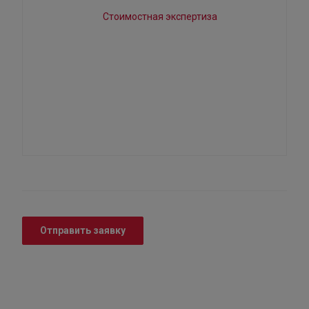
Отправить заявку