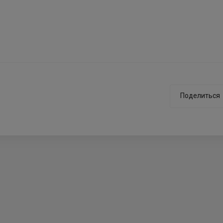
Поделиться