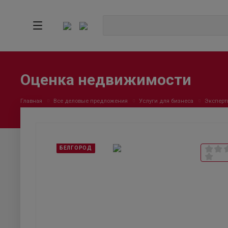
Оценка недвижимости
Главная
Все деловые предложения
Услуги для бизнеса
Эксперт
БЕЛГОРОД