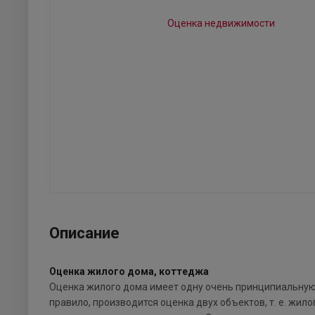
Описание
Оценка жилого дома, коттеджа
Оценка жилого дома имеет одну очень принципиальную
правило, производится оценка двух объектов, т. е. жил