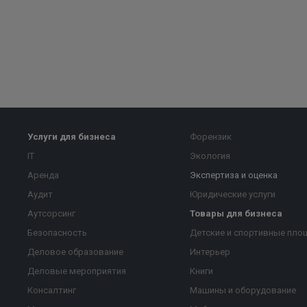
Услуги для бизнеса
Форензик
IT
Экология
Аренда
Экспертиза и оценка
Аудит
Юридические услуги
Аутсорсинг
Товары для бизнеса
Безопасность
Детские и спортивные пло
Деловое образование
Интерьер
Деловые мероприятия
Книги
Консалтинг
Машины и оборудование