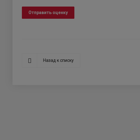
Отправить оценку
Назад к списку