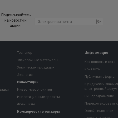
Подписывайтесь
на новости и
акции:
Транспорт
Информация
Упаковочные материалы
Как попасть в катал
Химическая продукция
Контакты
Экология
Публичная оферта
Инвестиции
Юридически значим
электронный докум
щадки
Инвест-мероприятия
B2B-продвижение
Инвестиционные проекты
Порекомендовать 
Франшизы
Онлайн выставки
Коммерческие тендеры