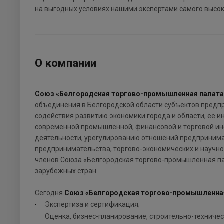
на выгодных условиях нашими экспертами самого высок
О компании
Союз «Белгородская торгово-промышленная палата
объединения в Белгородской области субъектов предпр
содействия развитию экономики города и области, ее 
современной промышленной, финансовой и торговой ин
деятельности, урегулированию отношений предпринима
предпринимательства, торгово-экономических и научно
членов Союза «Белгородская торгово-промышленная па
зарубежных стран.
Сегодня
Союз «Белгородская торгово-промышленна
Экспертиза и сертификация;
Оценка, бизнес-планирование, строительно-техничес