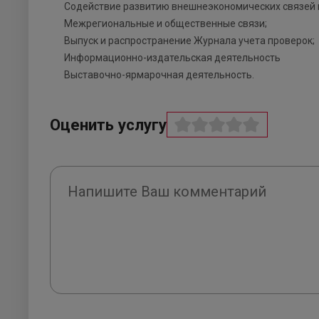
Содействие развитию внешнеэкономических связей и
Межрегиональные и общественные связи;
Выпуск и распространение Журнала учета проверок;
Информационно-издательская деятельность
Выставочно-ярмарочная деятельность.
Оценить услугу