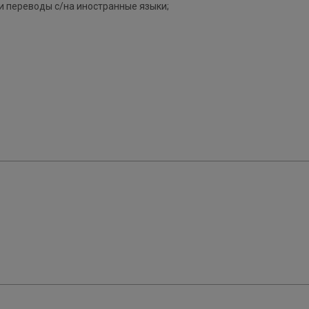
 переводы с/на иностранные языки;