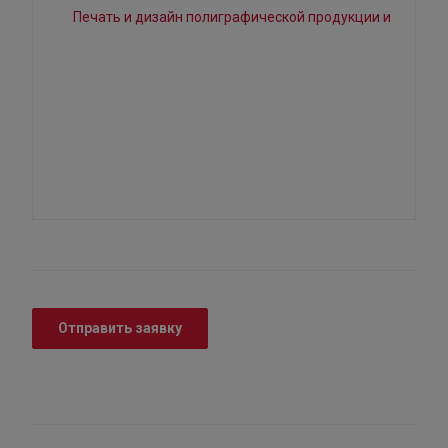
Отправить заявку