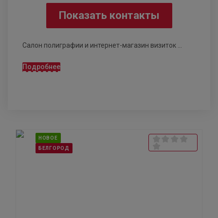
Показать контакты
Cалон полиграфии и интернет-магазин визиток ...
Подробнее
НОВОЕ
БЕЛГОРОД