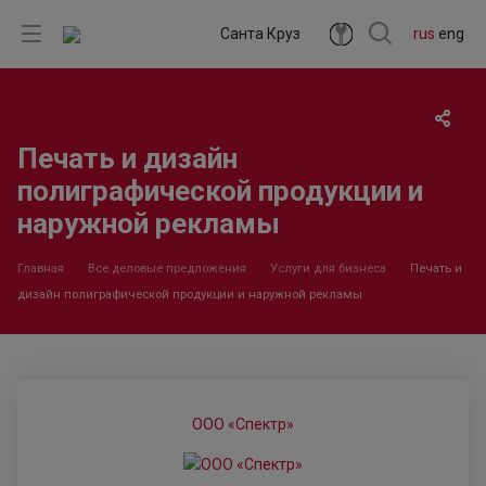
Санта Круз
rus
eng
Печать и дизайн
полиграфической продукции и
наружной рекламы
Главная
Все деловые предложения
Услуги для бизнеса
Печать и
дизайн полиграфической продукции и наружной рекламы
ООО «Спектр»