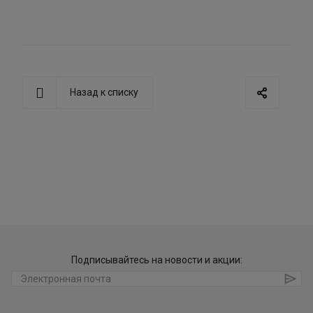
Назад к списку
Подписывайтесь на новости и акции: