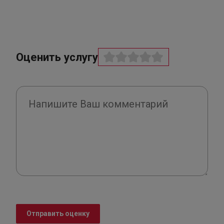
Оценить услугу
Отправить оценку