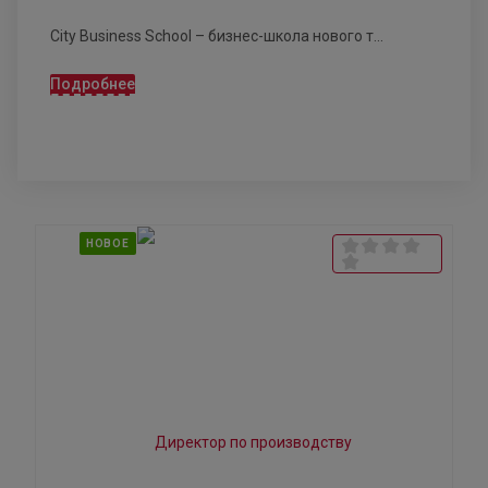
City Business School – бизнес-школа нового т...
Подробнее
НОВОЕ