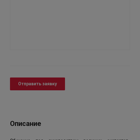
Отправить заявку
Описание