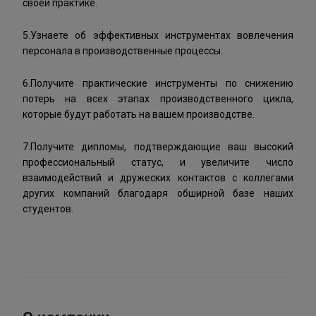
своей практике.
5.Узнаете об эффективных инструментах вовлечения
персонала в производственные процессы.
6.Получите практические инструменты по снижению
потерь на всех этапах производственного цикла,
которые будут работать на вашем производстве.
7.Получите дипломы, подтверждающие ваш высокий
профессиональный статус, и увеличите число
взаимодействий и дружеских контактов с коллегами
других компаний благодаря обширной базе наших
студентов.