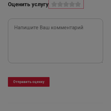
Оценить услугу
Отправить оценку