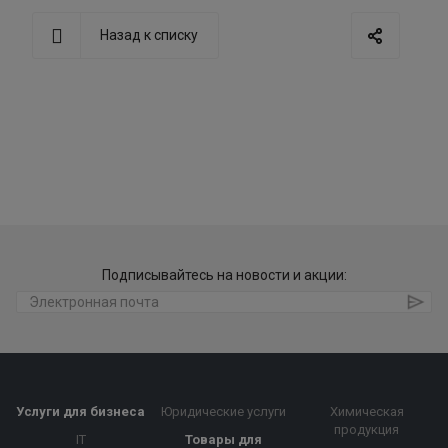
Назад к списку
Подписывайтесь на новости и акции:
Услуги для бизнеса
Юридические услуги
Химическая
продукция
IT
Товары для