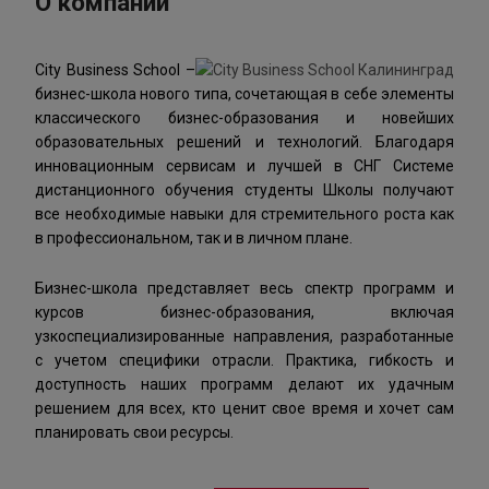
О компании
City Business School –
бизнес-школа нового типа, сочетающая в себе элементы
классического бизнес-образования и новейших
образовательных решений и технологий. Благодаря
инновационным сервисам и лучшей в СНГ Системе
дистанционного обучения студенты Школы получают
все необходимые навыки для стремительного роста как
в профессиональном, так и в личном плане.
Бизнес-школа представляет весь спектр программ и
курсов бизнес-образования, включая
узкоспециализированные направления, разработанные
с учетом специфики отрасли. Практика, гибкость и
доступность наших программ делают их удачным
решением для всех, кто ценит свое время и хочет сам
планировать свои ресурсы.