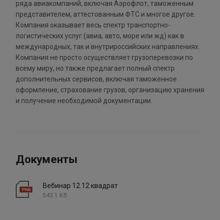
ряда авиакомпаний, включая Аэрофлот, таможенным
представителем, аттестованным ФТС и многое другое.
Компания оказывает весь спектр транспортно-
логистических услуг (авиа, авто, море или жд) как в
международных, так и внутрироссийских направлениях.
Компания не просто осуществляет грузоперевозки по
всему миру, но также предлагает полный спектр
дополнительных сервисов, включая таможенное
оформление, страхование грузов, организацию хранения
и получение необходимой документации.
Документы
Вебинар 12.12 квадрат
543.1 Кб