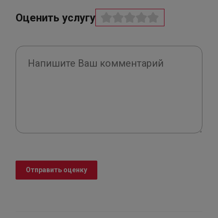
Оценить услугу
Отправить оценку