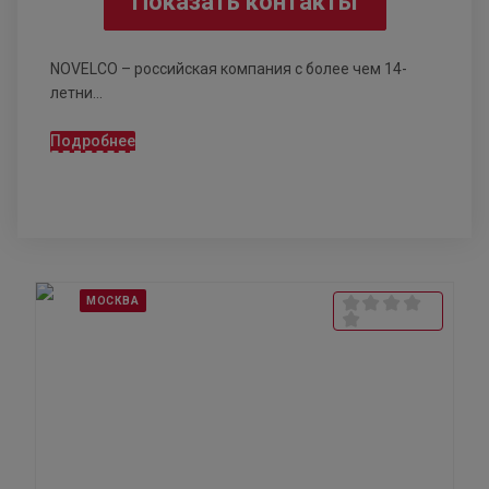
Показать контакты
NOVELCO – российская компания с более чем 14-
летни...
Подробнее
МОСКВА