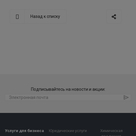
Назад к списку
Подписывайтесь на новости и акции:
Услуги для бизнеса
Юридические услуги
Химическая