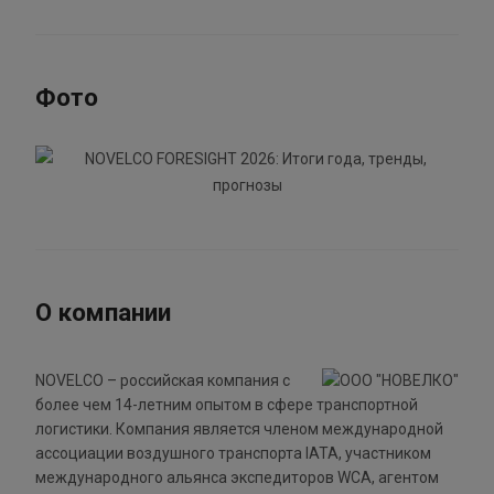
Фото
О компании
NOVELCO – российская компания с
более чем 14-летним опытом в сфере транспортной
логистики. Компания является членом международной
ассоциации воздушного транспорта IATA, участником
международного альянса экспедиторов WCA, агентом