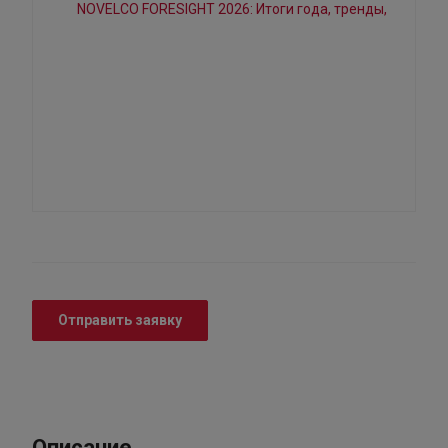
Отправить заявку
Описание