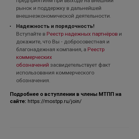
предприятиям при выходе на внешний
рынок и поддержку в дальнейшей
внешнеэкономической деятельности.
Надежность и порядочность!
Вступайте в
Реестр надежных партнёров
и
докажите, что Вы - добросовестная и
благонадежная компания, а
Реестр
коммерческих
обозначений
засвидетельствует факт
использования коммерческого
обозначения.
Подробнее о вступлении в члены МТПП на
сайте:
https://mostpp.ru/join/