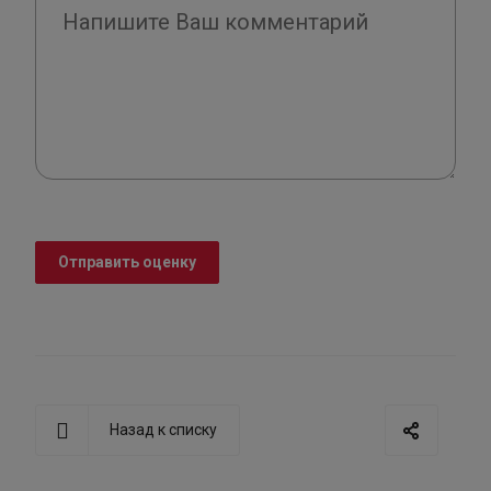
Отправить оценку
Назад к списку