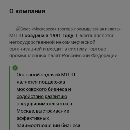
О компании
МТПП
создана в 1991 году.
Палата является
негосударственной некоммерческой
организацией и входит в систему торгово-
промышленных палат Российской Федерации.
Основной задачей МТПП
является
п
оддержка
московского бизнеса и
содействие развитию
предпринимательства в
Москве
, выстраивание
эффективных
взаимоотношений бизнеса