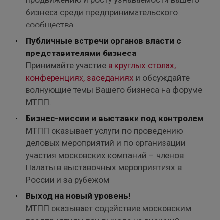
продвижению и росту узнаваемости вашего
бизнеса среди предпринимательского
сообщества.
Публичные встречи органов власти с
представителями бизнеса
Принимайте участие
в круглых столах,
конференциях, заседаниях
и обсуждайте
волнующие темы Вашего бизнеса на форуме
МТПП.
Бизнес-миссии и выставки под контролем
МТПП оказывает услуги по проведению
деловых мероприятий и по организации
участия московских компаний – членов
Палаты в выставочных мероприятиях в
России и за рубежом.
Выход на новый уровень!
МТПП оказывает содействие московским