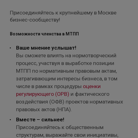
Присоединяйтесь к крупнейшему в Москве
бизнес-сообществу!
Возможности членства в МТПП
Ваше мнение услышат!
Вы сможете влиять на нормотворческий
процесс, участвуя в выработке позиции
МТПП по нормативным правовым актам,
затрагивающим интересы бизнеса, в том
числе в рамках процедуры
оценки
регулирующего (ОРВ)
и фактического
воздействия (ОФВ) проектов нормативных
правовых актов (НПА).
Вместе – сильнее!
Присоединяйтесь к общественным
структурам, выражайте свои инициативы,