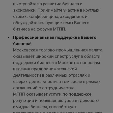
выступайте за развитие бизнеса и
экономики.
Принимайте участие в круглых
столах, конференциях, заседаниях и
обсуждайте волнующие темы Вашего
бизнеса на форуме МТПП.
Профессиональная поддержка Вашего
бизнеса!
Московская торгово-промышленная палата
оказывает широкий спектр услуг в области
поддержки бизнеса в Москве по вопросам
ведения предпринимательской
деятельности в различных отраслях и
сферах деятельности, в том числе в рамках
соглашений о сотрудничестве.
МТПП оказывает услуги по поддержке
репутации и повышению уровня делового
имиджа бизнеса, способствует