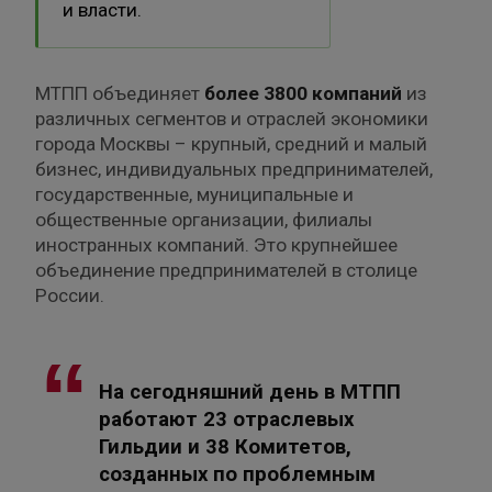
и власти.
МТПП объединяет
более 3800 компаний
из
различных сегментов и отраслей экономики
города Москвы – крупный, средний и малый
бизнес, индивидуальных предпринимателей,
государственные, муниципальные и
общественные организации, филиалы
иностранных компаний. Это крупнейшее
объединение предпринимателей в столице
России.
На сегодняшний день в МТПП
работают 23 отраслевых
Гильдии и 38 Комитетов,
созданных по проблемным