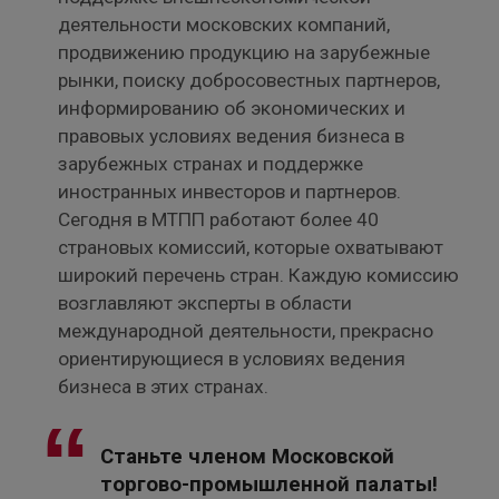
деятельности московских компаний,
продвижению продукцию на зарубежные
рынки, поиску добросовестных партнеров,
информированию об экономических и
правовых условиях ведения бизнеса в
зарубежных странах и поддержке
иностранных инвесторов и партнеров.
Сегодня в МТПП работают более 40
страновых комиссий, которые охватывают
широкий перечень стран. Каждую комиссию
возглавляют эксперты в области
международной деятельности, прекрасно
ориентирующиеся в условиях ведения
бизнеса в этих странах.
Станьте членом Московской
торгово-промышленной палаты!