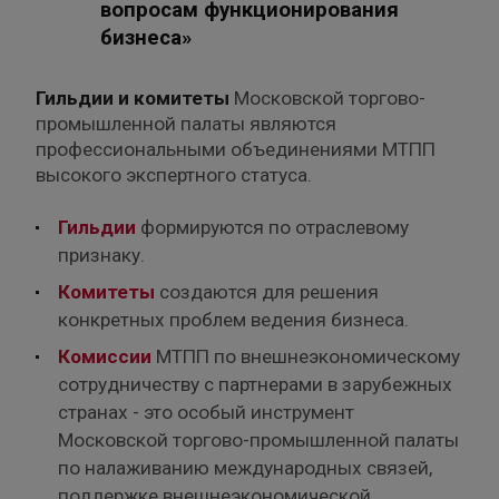
вопросам функционирования
бизнеса»
Гильдии и комитеты
Московской торгово-
промышленной палаты являются
профессиональными объединениями МТПП
высокого экспертного статуса.
Гильдии
формируются по отраслевому
признаку.
Комитеты
создаются для решения
конкретных проблем ведения бизнеса.
Комиссии
МТПП по внешнеэкономическому
сотрудничеству с партнерами в зарубежных
странах - это особый инструмент
Московской торгово-промышленной палаты
по налаживанию международных связей,
поддержке внешнеэкономической