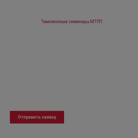
Отправить заявку